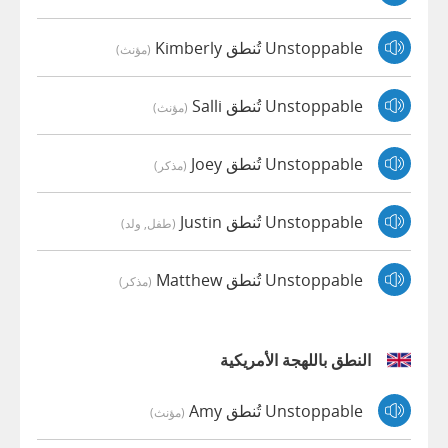
Unstoppable تُنطق Kimberly
(مؤنث)
Unstoppable تُنطق Salli
(مؤنث)
Unstoppable تُنطق Joey
(مذكر)
Unstoppable تُنطق Justin
(طفل, ولد)
Unstoppable تُنطق Matthew
(مذكر)
النطق باللهجة الأمريكية
Unstoppable تُنطق Amy
(مؤنث)