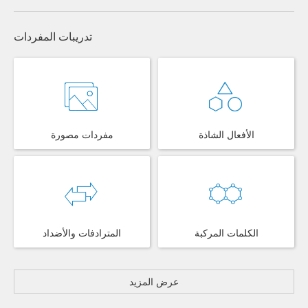
تدريبات المفردات
الأفعال الشاذة
مفردات مصورة
الكلمات المركبة
المترادفات والأضداد
عرض المزيد