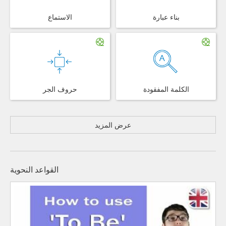
بناء عبارة
الاستماع
الكلمة المفقودة
حروف الجر
عرض المزيد
القواعد النحوية