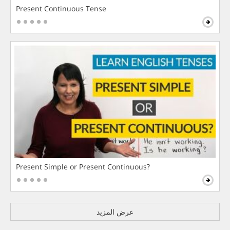
Present Continuous Tense
Present Simple or Present Continuous?
عرض المزيد