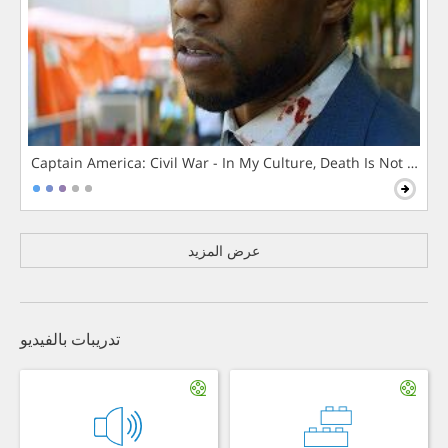
Captain America: Civil War - In My Culture, Death Is Not The 
عرض المزيد
تدريبات بالفيديو