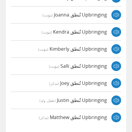
Upbringing تُنطق Joanna
(مؤنث)
Upbringing تُنطق Kendra
(مؤنث)
Upbringing تُنطق Kimberly
(مؤنث)
Upbringing تُنطق Salli
(مؤنث)
Upbringing تُنطق Joey
(مذكر)
Upbringing تُنطق Justin
(طفل, ولد)
Upbringing تُنطق Matthew
(مذكر)