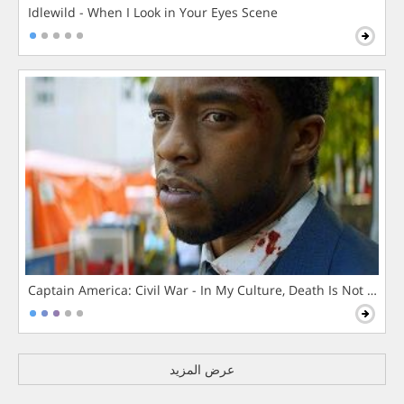
Idlewild - When I Look in Your Eyes Scene
Captain America: Civil War - In My Culture, Death Is Not The 
عرض المزيد