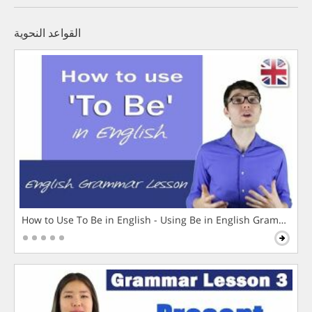
القواعد النحوية
How to Use To Be in English - Using Be in English Grammar L