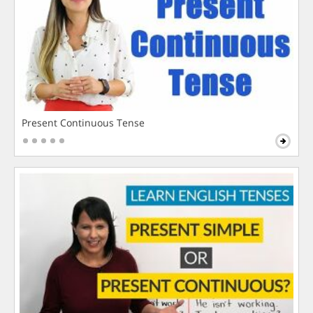
Present Continuous Tense