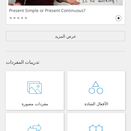
Present Simple or Present Continuous?
عرض المزيد
تدريبات المفردات
الأفعال الشاذة
مفردات مصورة