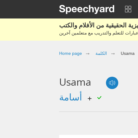
Usama
الكلمة
Home page
Usama
أسامة