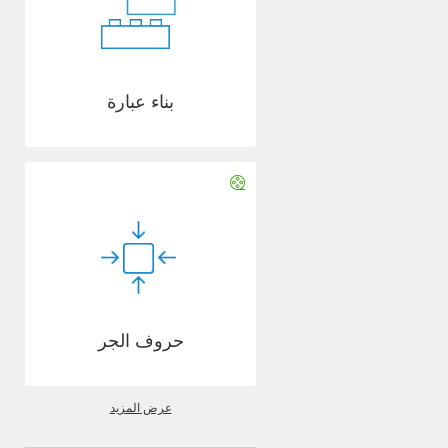
بناء عبارة
حروف الجر
عرض المزيد