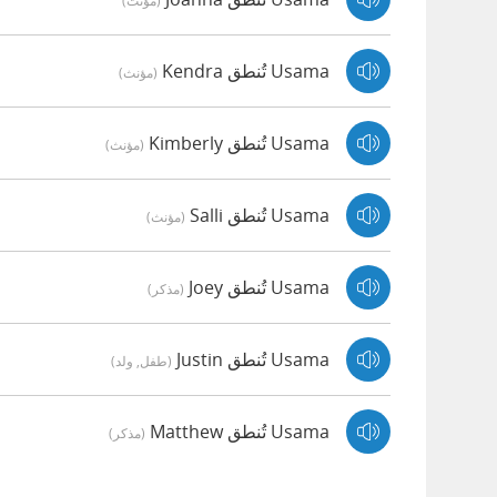
(مؤنث)
Usama تُنطق Kendra
(مؤنث)
Usama تُنطق Kimberly
(مؤنث)
Usama تُنطق Salli
(مؤنث)
Usama تُنطق Joey
(مذكر)
Usama تُنطق Justin
(طفل, ولد)
Usama تُنطق Matthew
(مذكر)