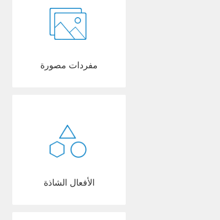
مفردات مصورة
الأفعال الشاذة