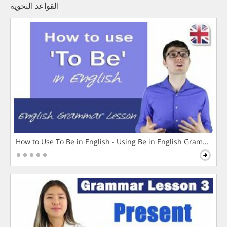
القواعد النحوية
How to Use To Be in English - Using Be in English Grammar L