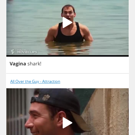
Vagina
shark
!
All Over the Guy - Attraction