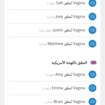
Vagina تُنطق Salli
(مؤنث)
Vagina تُنطق Joey
(مذكر)
Vagina تُنطق Justin
(طفل, ولد)
Vagina تُنطق Matthew
(مذكر)
النطق باللهجة الأمريكية
Vagina تُنطق Amy
(مؤنث)
Vagina تُنطق Emma
(مؤنث)
Vagina تُنطق Brian
(مذكر)