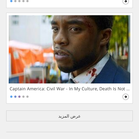
Captain America: Civil War - In My Culture, Death Is Not The 
عرض المزيد