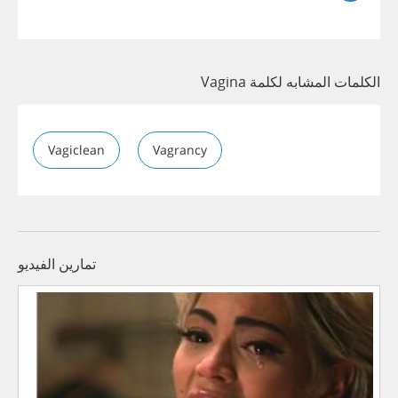
الكلمات المشابه لكلمة Vagina
Vagiclean
Vagrancy
تمارين الفيديو