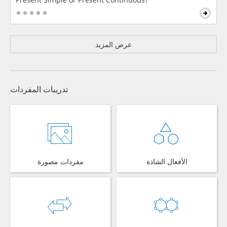
عرض المزيد
تدريبات المفردات
الأفعال الشاذة
مفردات مصورة