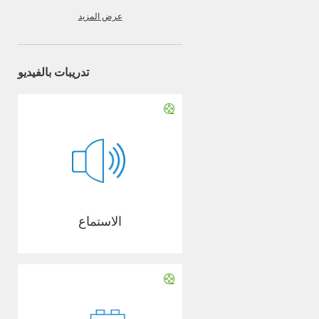
عرض المزيد
تدريبات بالفيديو
الاستماع