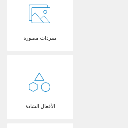
مفردات مصورة
الأفعال الشاذة