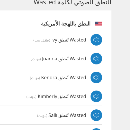
النطق الصوتي لكلمة Wasted
النطق باللهجة الأمريكية
Wasted تُنطق Ivy
(طفل, بنت)
Wasted تُنطق Joanna
(مؤنث)
Wasted تُنطق Kendra
(مؤنث)
Wasted تُنطق Kimberly
(مؤنث)
Wasted تُنطق Salli
(مؤنث)