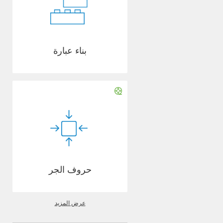
بناء عبارة
حروف الجر
عرض المزيد