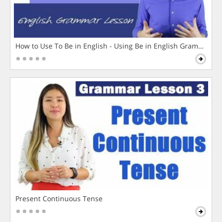
How to Use To Be in English - Using Be in English Grammar L
Present Continuous Tense