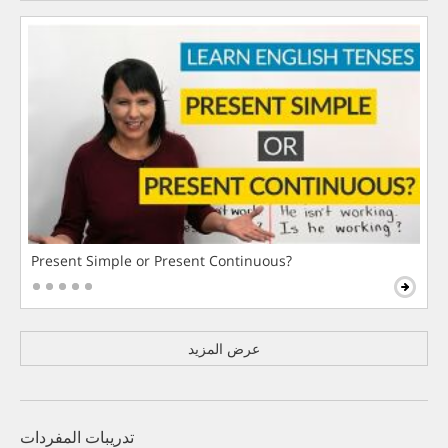
Present Simple or Present Continuous?
عرض المزيد
تدريبات المفردات