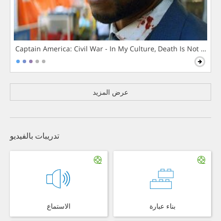
Captain America: Civil War - In My Culture, Death Is Not The 
عرض المزيد
تدريبات بالفيديو
بناء عبارة
الاستماع