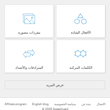
الأفعال الشاذة
مفردات مصورة
الكلمات المركبة
المترادفات والأضداد
عرض المزيد
الاتصال
نبذة عن
سياسة الخصوصية
English blog
Affiliate program
© 2026 Speechyard