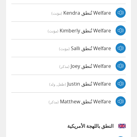
Welfare تُنطق Kendra
(مؤنث)
Welfare تُنطق Kimberly
(مؤنث)
Welfare تُنطق Salli
(مؤنث)
Welfare تُنطق Joey
(مذكر)
Welfare تُنطق Justin
(طفل, ولد)
Welfare تُنطق Matthew
(مذكر)
النطق باللهجة الأمريكية