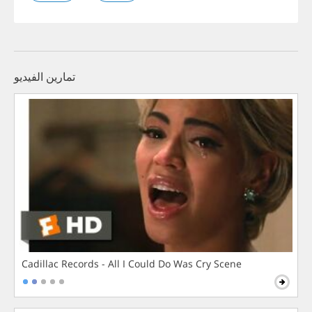
تمارين الفيديو
Cadillac Records - All I Could Do Was Cry Scene