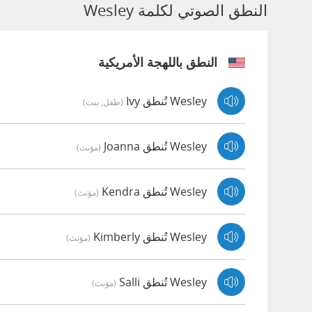
النطق الصوتي لكلمة Wesley
النطق باللهجة الأمريكية
Wesley تُنطق Ivy
(طفل, بنت)
Wesley تُنطق Joanna
(مؤنث)
Wesley تُنطق Kendra
(مؤنث)
Wesley تُنطق Kimberly
(مؤنث)
Wesley تُنطق Salli
(مؤنث)