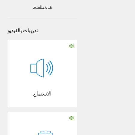
عرض المزيد
تدريبات بالفيديو
الاستماع