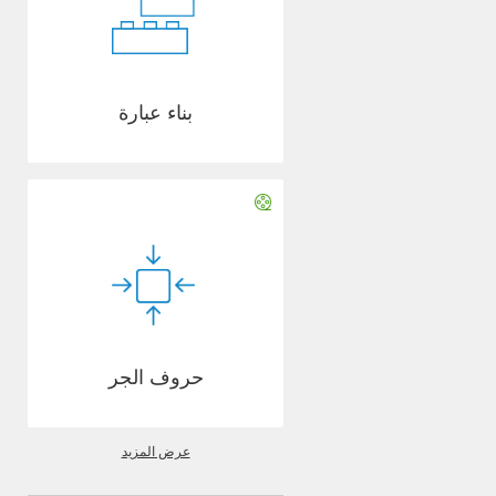
بناء عبارة
حروف الجر
عرض المزيد