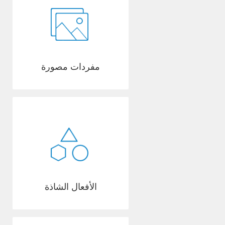
مفردات مصورة
الأفعال الشاذة