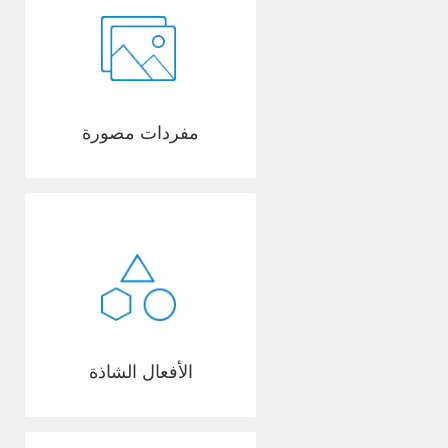
مفردات مصورة
الأفعال الشاذة