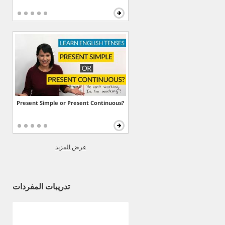
Present Simple or Present Continuous?
عرض المزيد
تدريبات المفردات