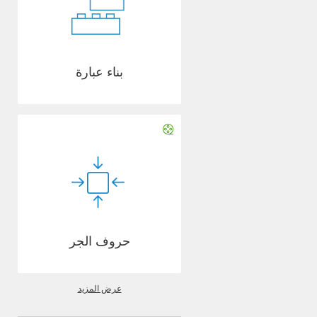
بناء عبارة
حروف الجر
عرض المزيد