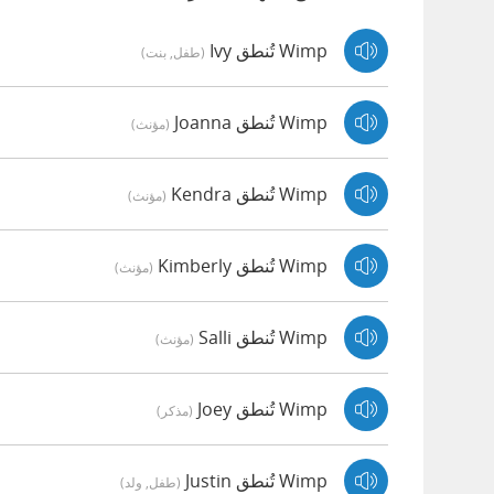
Wimp تُنطق Ivy
(طفل, بنت)
Wimp تُنطق Joanna
(مؤنث)
Wimp تُنطق Kendra
(مؤنث)
Wimp تُنطق Kimberly
(مؤنث)
Wimp تُنطق Salli
(مؤنث)
Wimp تُنطق Joey
(مذكر)
Wimp تُنطق Justin
(طفل, ولد)