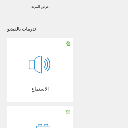
عرض المزيد
تدريبات بالفيديو
الاستماع