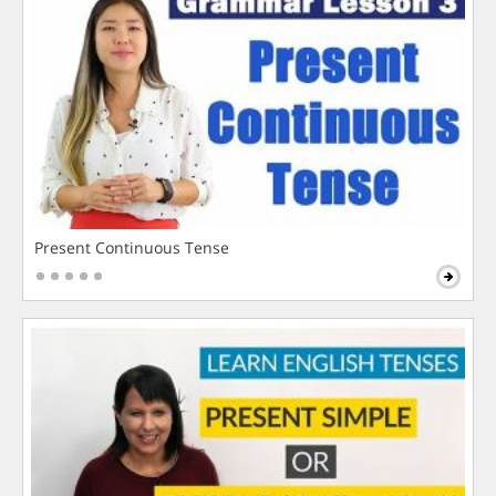
Present Continuous Tense