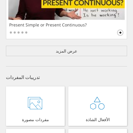
Present Simple or Present Continuous?
عرض المزيد
تدريبات المفردات
الأفعال الشاذة
مفردات مصورة