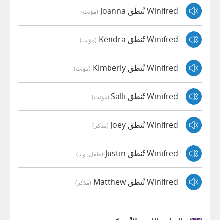
Winifred تُنطق Joanna
(مؤنث)
Winifred تُنطق Kendra
(مؤنث)
Winifred تُنطق Kimberly
(مؤنث)
Winifred تُنطق Salli
(مؤنث)
Winifred تُنطق Joey
(مذكر)
Winifred تُنطق Justin
(طفل, ولد)
Winifred تُنطق Matthew
(مذكر)