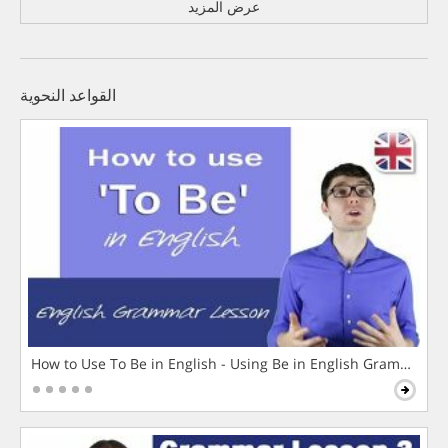
عرض المزيد
القواعد النحوية
How to Use To Be in English - Using Be in English Grammar L