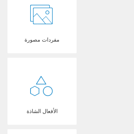
مفردات مصورة
الأفعال الشاذة