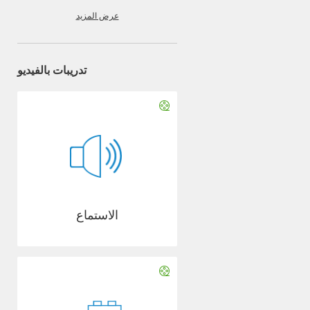
عرض المزيد
تدريبات بالفيديو
الاستماع