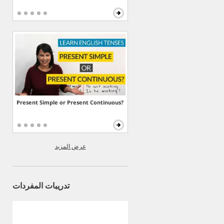
Present Simple or Present Continuous?
عرض المزيد
تدريبات المفردات