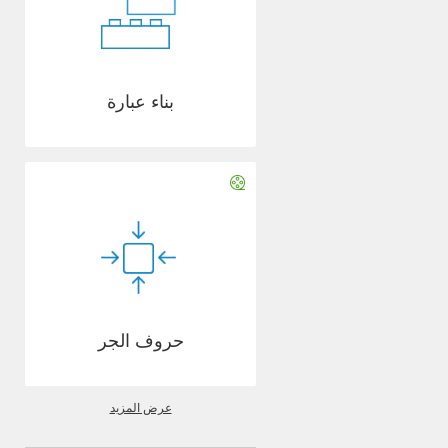
بناء عبارة
حروف الجر
عرض المزيد