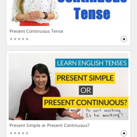
Present Continuous Tense
Present Simple or Present Continuous?