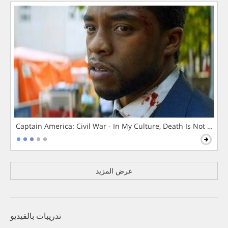
Captain America: Civil War - In My Culture, Death Is Not The 
عرض المزيد
تدريبات بالفيديو