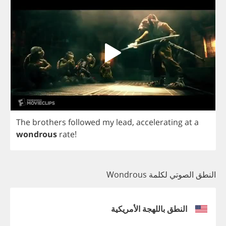
The
brothers
followed
my
lead
,
accelerating
at
a
wondrous
rate
!
النطق الصوتي لكلمة Wondrous
النطق باللهجة الأمريكية