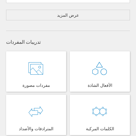
عرض المزيد
تدريبات المفردات
الأفعال الشاذة
مفردات مصورة
الكلمات المركبة
المترادفات والأضداد