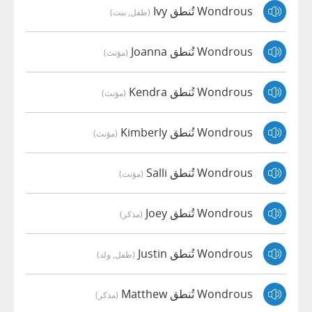
Wondrous تُنطق Ivy
(طفل, بنت)
Wondrous تُنطق Joanna
(مؤنث)
Wondrous تُنطق Kendra
(مؤنث)
Wondrous تُنطق Kimberly
(مؤنث)
Wondrous تُنطق Salli
(مؤنث)
Wondrous تُنطق Joey
(مذكر)
Wondrous تُنطق Justin
(طفل, ولد)
Wondrous تُنطق Matthew
(مذكر)