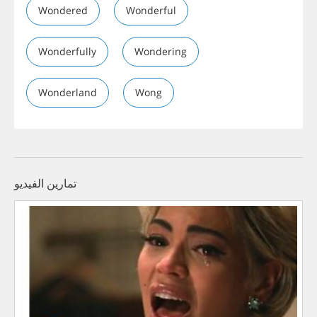
Wondered
Wonderful
Wonderfully
Wondering
Wonderland
Wong
تمارين الفيديو