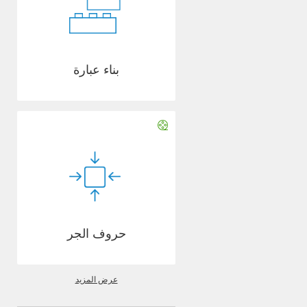
بناء عبارة
حروف الجر
عرض المزيد