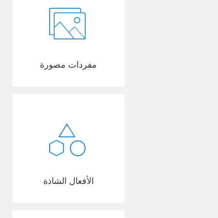
مفردات مصورة
الأفعال الشاذة