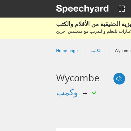
Wycomb
الكلمة
Home page
Wycombe
وكمب