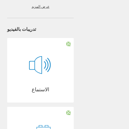
عرض المزيد
تدريبات بالفيديو
الاستماع