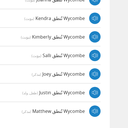
(مؤنث)
Wycombe تُنطق Kendra
(مؤنث)
Wycombe تُنطق Kimberly
(مؤنث)
Wycombe تُنطق Salli
(مؤنث)
Wycombe تُنطق Joey
(مذكر)
Wycombe تُنطق Justin
(طفل, ولد)
Wycombe تُنطق Matthew
(مذكر)