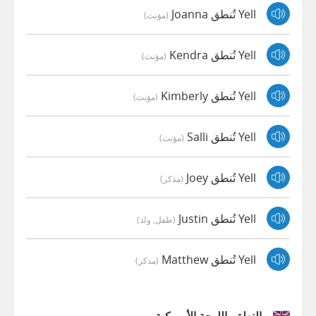
Yell تُنطق Joanna
(مؤنث)
Yell تُنطق Kendra
(مؤنث)
Yell تُنطق Kimberly
(مؤنث)
Yell تُنطق Salli
(مؤنث)
Yell تُنطق Joey
(مذكر)
Yell تُنطق Justin
(طفل, ولد)
Yell تُنطق Matthew
(مذكر)