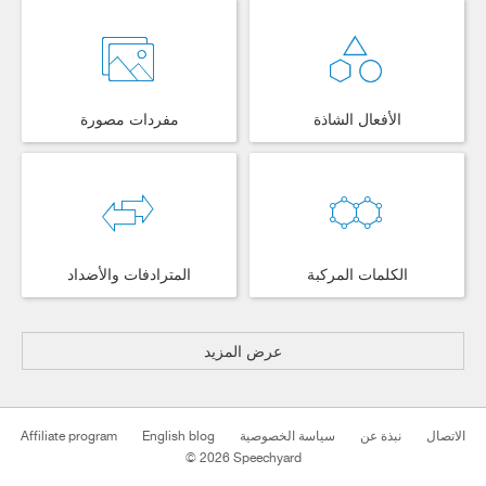
الأفعال الشاذة
مفردات مصورة
الكلمات المركبة
المترادفات والأضداد
عرض المزيد
الاتصال
نبذة عن
سياسة الخصوصية
English blog
Affiliate program
© 2026 Speechyard