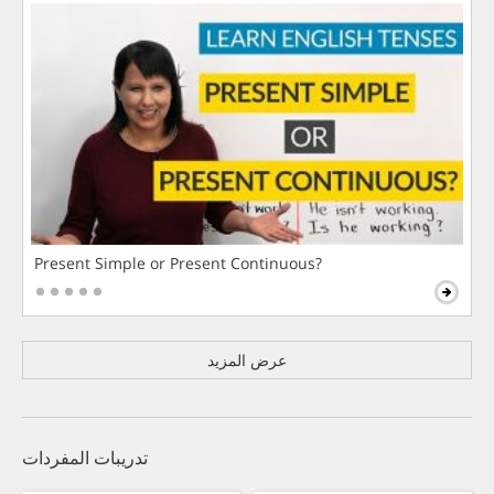
Present Simple or Present Continuous?
عرض المزيد
تدريبات المفردات