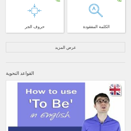
الكلمة المفقودة
حروف الجر
عرض المزيد
القواعد النحوية