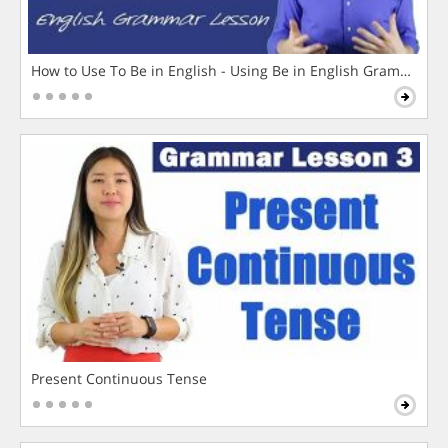
How to Use To Be in English - Using Be in English Grammar L
Present Continuous Tense