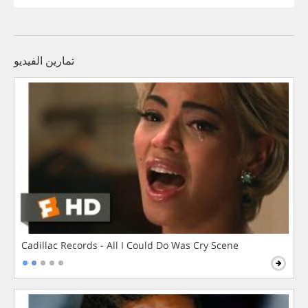
تمارين الفيديو
Cadillac Records - All I Could Do Was Cry Scene