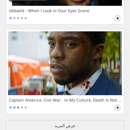
Idlewild - When I Look in Your Eyes Scene
Captain America: Civil War - In My Culture, Death Is Not The 
عرض المزيد