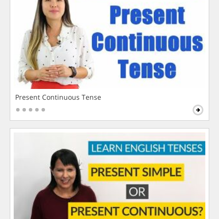
Present Continuous Tense