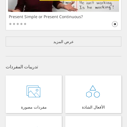
Present Simple or Present Continuous?
عرض المزيد
تدريبات المفردات
الأفعال الشاذة
مفردات مصورة