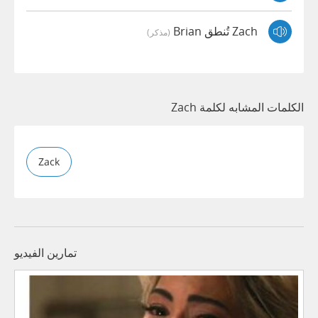
Zach تُنطق Brian
(مذكر)
الكلمات المشابه لكلمة Zach
Zack
تمارين الفيديو