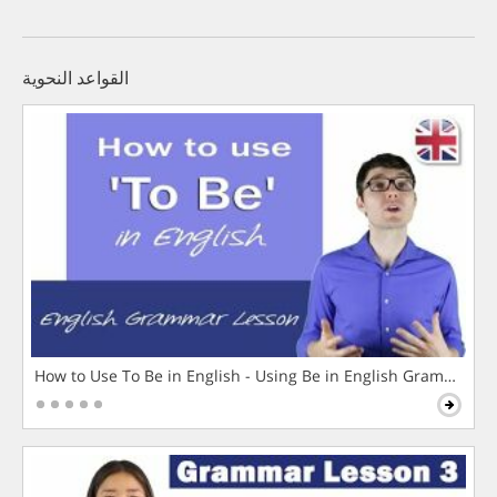
القواعد النحوية
How to Use To Be in English - Using Be in English Grammar L