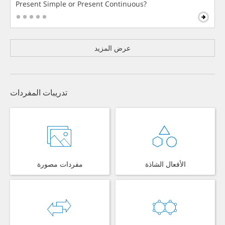
Present Simple or Present Continuous?
عرض المزيد
تدريبات المفردات
الأفعال الشاذة
مفردات مصورة