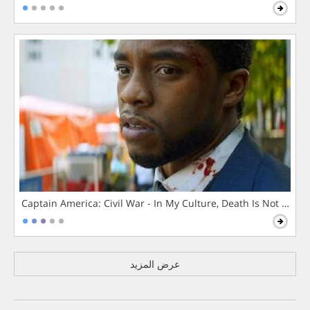
Captain America: Civil War - In My Culture, Death Is Not The 
عرض المزيد