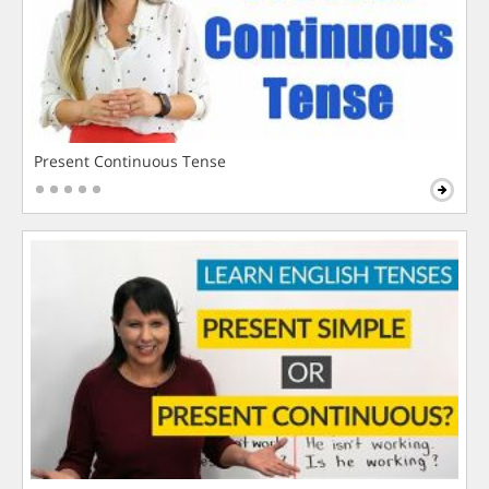
Present Continuous Tense