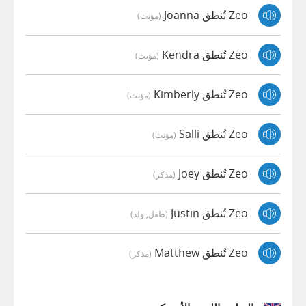
Zeo تُنطق Joanna
(مؤنث)
Zeo تُنطق Kendra
(مؤنث)
Zeo تُنطق Kimberly
(مؤنث)
Zeo تُنطق Salli
(مؤنث)
Zeo تُنطق Joey
(مذكر)
Zeo تُنطق Justin
(طفل, ولد)
Zeo تُنطق Matthew
(مذكر)