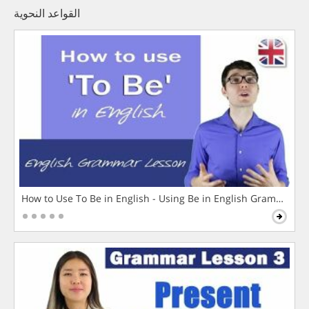
القواعد النحوية
How to Use To Be in English - Using Be in English Grammar L