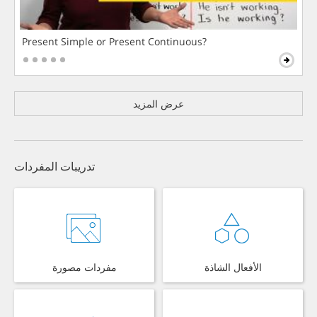
Present Simple or Present Continuous?
عرض المزيد
تدريبات المفردات
الأفعال الشاذة
مفردات مصورة