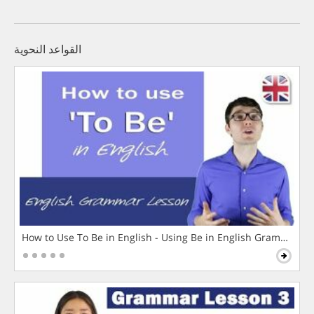
القواعد النحوية
How to Use To Be in English - Using Be in English Grammar L