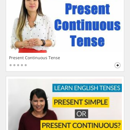
Present Continuous Tense