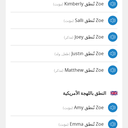
Zoe تُنطق Kimberly
(مؤنث)
Zoe تُنطق Salli
(مؤنث)
Zoe تُنطق Joey
(مذكر)
Zoe تُنطق Justin
(طفل, ولد)
Zoe تُنطق Matthew
(مذكر)
النطق باللهجة الأمريكية
Zoe تُنطق Amy
(مؤنث)
Zoe تُنطق Emma
(مؤنث)