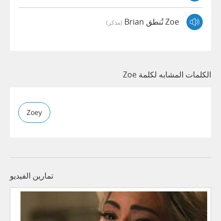
Zoe تُنطق Brian
(مذكر)
الكلمات المشابه لكلمة Zoe
Zoey
تمارين الفيديو