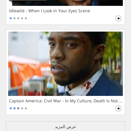
Idlewild - When I Look in Your Eyes Scene
Captain America: Civil War - In My Culture, Death Is Not The 
عرض المزيد