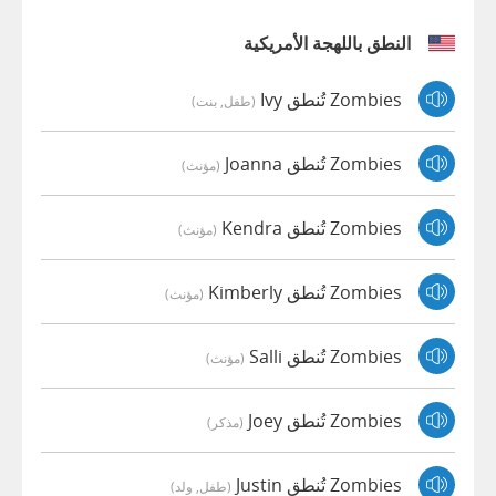
النطق باللهجة الأمريكية
Zombies تُنطق Ivy
(طفل, بنت)
Zombies تُنطق Joanna
(مؤنث)
Zombies تُنطق Kendra
(مؤنث)
Zombies تُنطق Kimberly
(مؤنث)
Zombies تُنطق Salli
(مؤنث)
Zombies تُنطق Joey
(مذكر)
Zombies تُنطق Justin
(طفل, ولد)