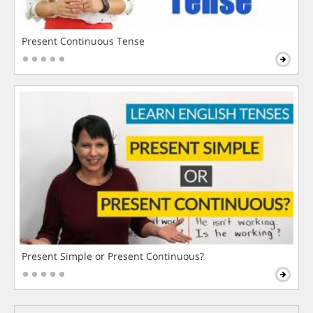
Present Continuous Tense
Present Simple or Present Continuous?