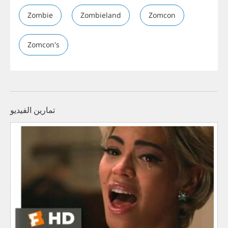
Zombie
Zombieland
Zomcon
Zomcon's
تمارين الفيديو