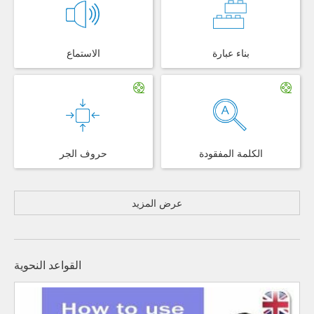
بناء عبارة
الاستماع
الكلمة المفقودة
حروف الجر
عرض المزيد
القواعد النحوية