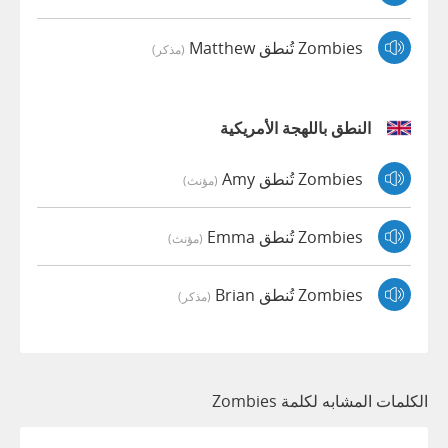
Zombies تُنطق Matthew
(مذكر)
النطق باللهجة الأمريكية
Zombies تُنطق Amy
(مؤنث)
Zombies تُنطق Emma
(مؤنث)
Zombies تُنطق Brian
(مذكر)
الكلمات المشابه لكلمة Zombies