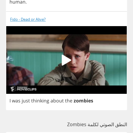
human
.
Fido - Dead or Alive?
I
was
just
thinking
about
the
zombies
النطق الصوتي لكلمة Zombies