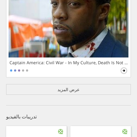
Captain America: Civil War - In My Culture, Death Is Not The 
عرض المزيد
تدريبات بالفيديو