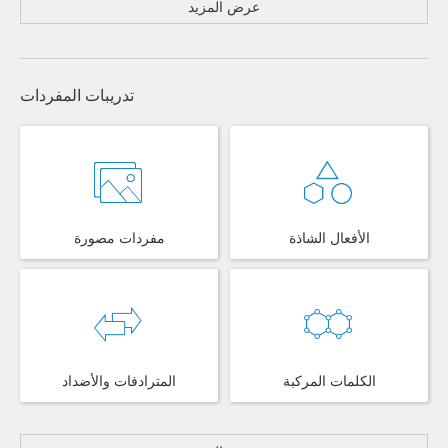
عرض المزيد
تدريبات المفردات
الأفعال الشاذة
مفردات مصورة
الكلمات المركبة
المترادفات والأضداد