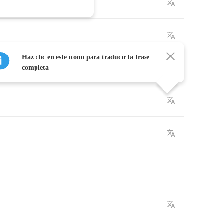
Haz clic en este icono para traducir la frase
completa