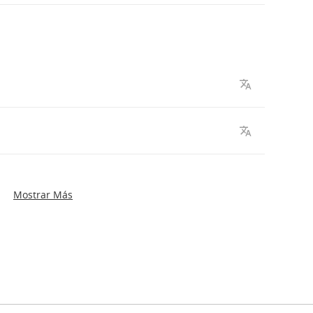
Mostrar Más