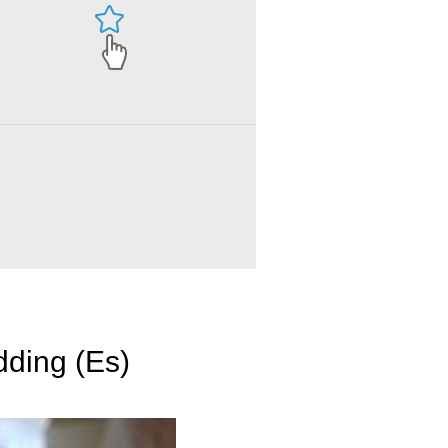
ding (Es)