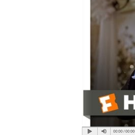
00:00
/
00:00