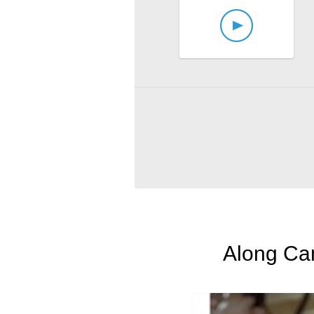
Along Ca