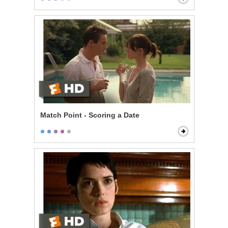
Match Point - Scoring a Date