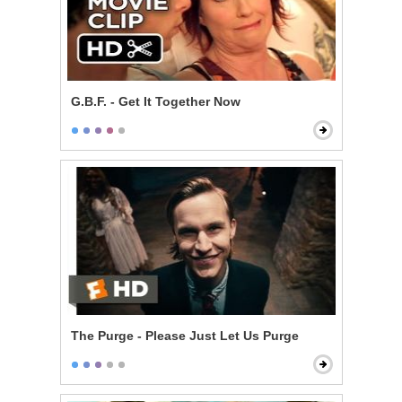
G.B.F. - Get It Together Now
The Purge - Please Just Let Us Purge