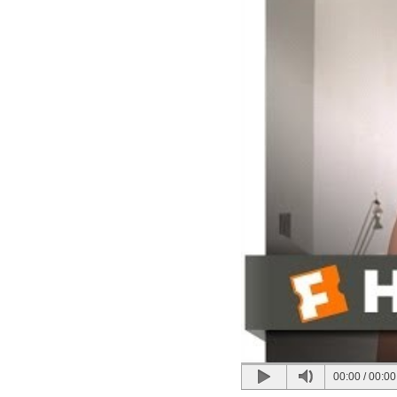
00:00
/
00:00