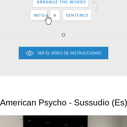
O
VER EL VÍDEO DE INSTRUCCIONES
American Psycho - Sussudio (Es