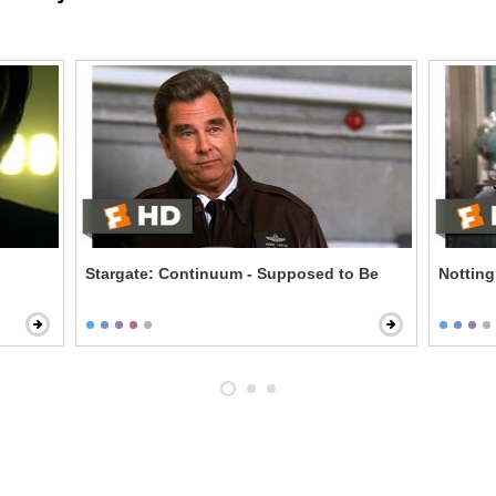
Stargate: Continuum - Supposed to Be
Notting 