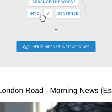
O
VER EL VÍDEO DE INSTRUCCIONES
London Road - Morning News (Es