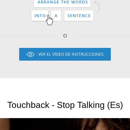
O
VER EL VÍDEO DE INSTRUCCIONES
Touchback - Stop Talking (Es)