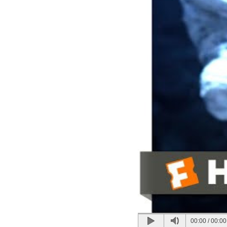
00:00
/
00:00