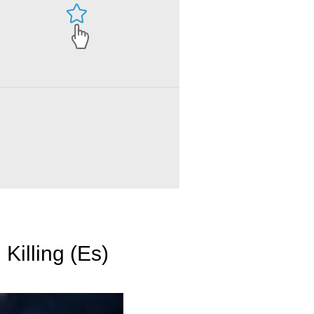
Killing (Es)