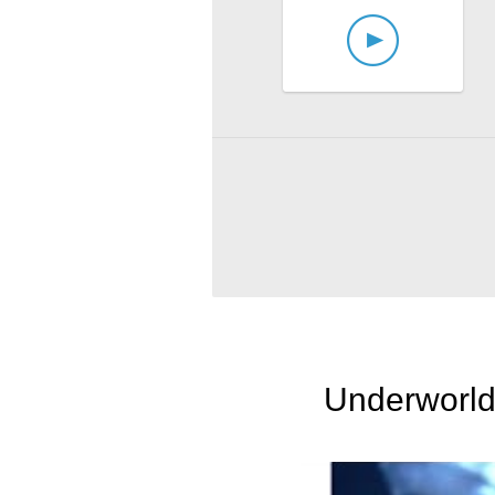
Underworld: