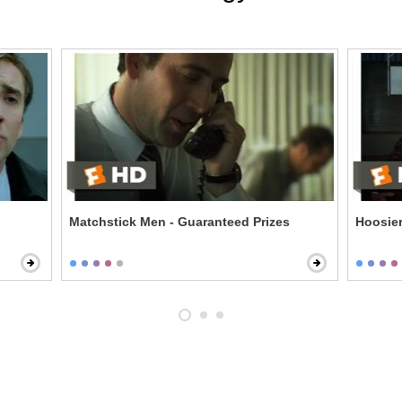
Matchstick Men - Guaranteed Prizes
Hoosier