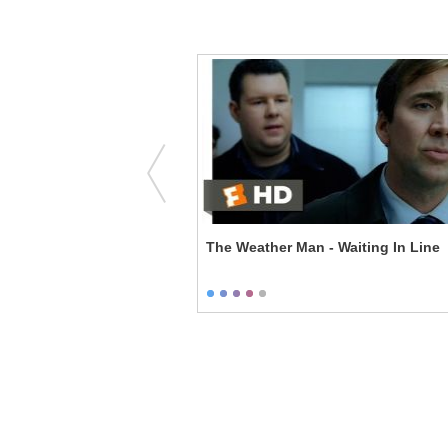
The Weather Man - Waiting In Line