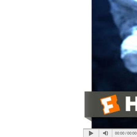
00:00
/
00:00