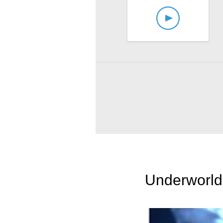
Underworld: