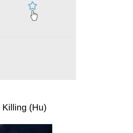
Killing (Hu)