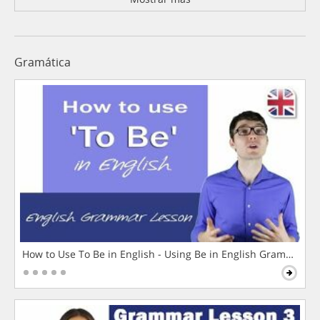
Gramática
How to Use To Be in English - Using Be in English Grammar L