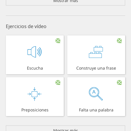
Mostrar más
Ejercicios de vídeo
Escucha
Construye una frase
Preposiciones
Falta una palabra
Mostrar más