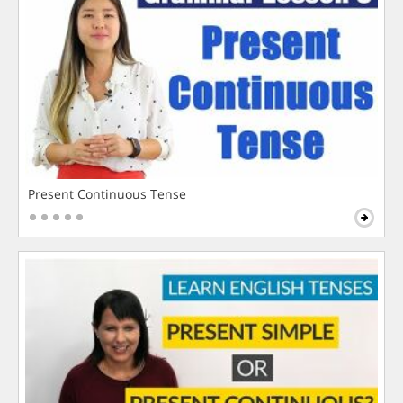
Present Continuous Tense