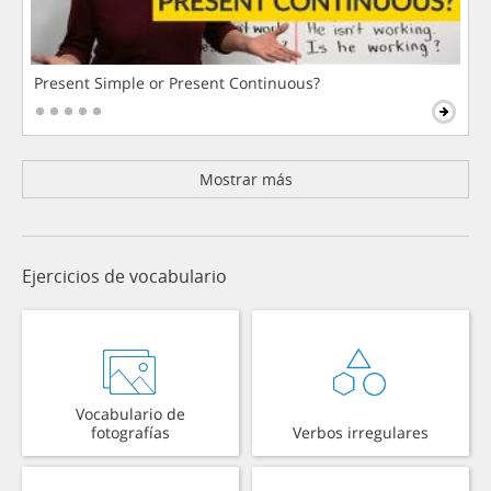
Present Simple or Present Continuous?
Mostrar más
Ejercicios de vocabulario
Vocabulario de
fotografías
Verbos irregulares