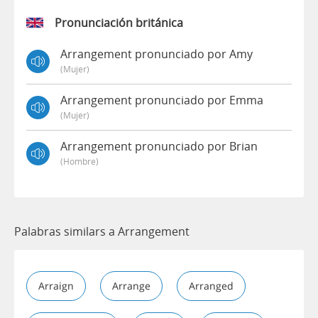
Pronunciación británica
Arrangement pronunciado por Amy
(mujer)
Arrangement pronunciado por Emma
(mujer)
Arrangement pronunciado por Brian
(hombre)
Palabras similars a Arrangement
Arraign
Arrange
Arranged