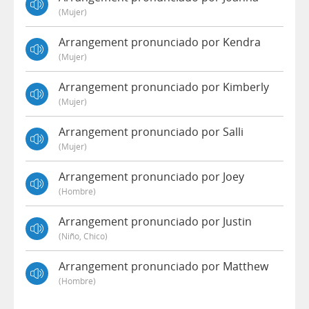
(mujer)
Arrangement pronunciado por Kendra
(mujer)
Arrangement pronunciado por Kimberly
(mujer)
Arrangement pronunciado por Salli
(mujer)
Arrangement pronunciado por Joey
(hombre)
Arrangement pronunciado por Justin
(niño, Chico)
Arrangement pronunciado por Matthew
(hombre)