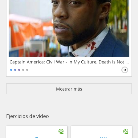
Captain America: Civil War - In My Culture, Death Is Not The 
Mostrar más
Ejercicios de vídeo