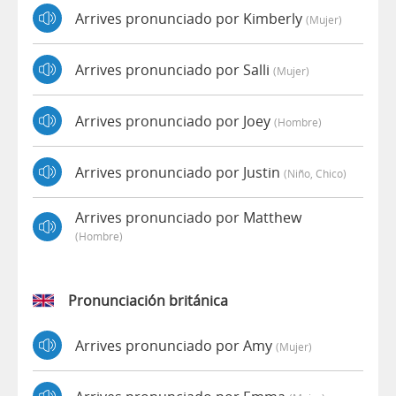
Arrives pronunciado por Kimberly
(mujer)
Arrives pronunciado por Salli
(mujer)
Arrives pronunciado por Joey
(hombre)
Arrives pronunciado por Justin
(niño, Chico)
Arrives pronunciado por Matthew
(hombre)
Pronunciación británica
Arrives pronunciado por Amy
(mujer)