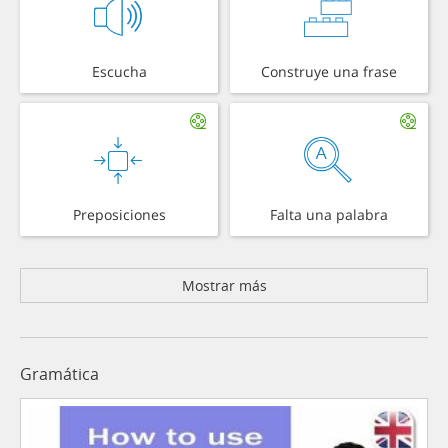
Escucha
Construye una frase
Preposiciones
Falta una palabra
Mostrar más
Gramática