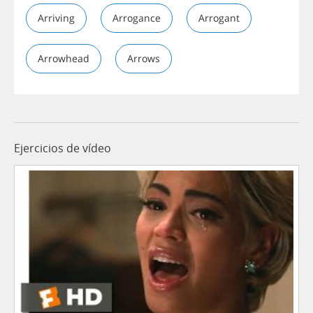
Arriving
Arrogance
Arrogant
Arrowhead
Arrows
Ejercicios de vídeo