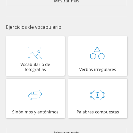
Mostrar más
Ejercicios de vocabulario
Vocabulario de
fotografías
Verbos irregulares
Sinónimos y antónimos
Palabras compuestas
Mostrar más