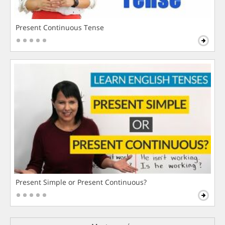
Present Continuous Tense
Present Simple or Present Continuous?