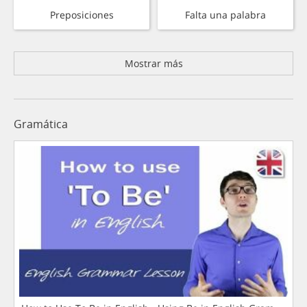
Preposiciones
Falta una palabra
Mostrar más
Gramática