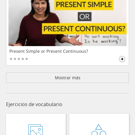
Present Simple or Present Continuous?
Mostrar más
Ejercicios de vocabulario