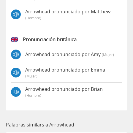
Arrowhead pronunciado por Matthew
(hombre)
Pronunciación británica
Arrowhead pronunciado por Amy
(mujer)
Arrowhead pronunciado por Emma
(mujer)
Arrowhead pronunciado por Brian
(hombre)
Palabras similars a Arrowhead