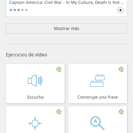
Captain America: Civil War - In My Culture, Death Is Not The 
Mostrar más
Ejercicios de vídeo
Escucha
Construye una frase