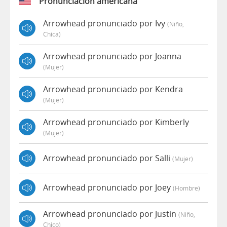
Pronunciación americana
Arrowhead pronunciado por Ivy
(niño,
Chica)
Arrowhead pronunciado por Joanna
(mujer)
Arrowhead pronunciado por Kendra
(mujer)
Arrowhead pronunciado por Kimberly
(mujer)
Arrowhead pronunciado por Salli
(mujer)
Arrowhead pronunciado por Joey
(hombre)
Arrowhead pronunciado por Justin
(niño,
Chico)