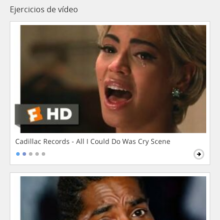
Ejercicios de vídeo
Cadillac Records - All I Could Do Was Cry Scene