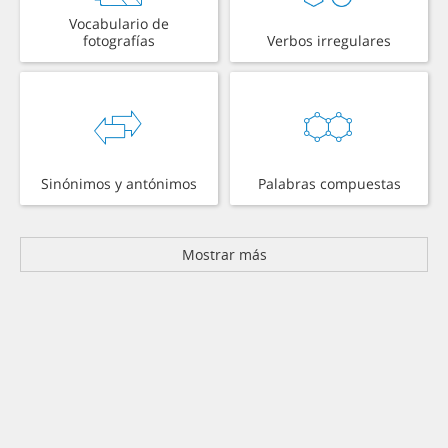
Vocabulario de
fotografías
Verbos irregulares
Sinónimos y antónimos
Palabras compuestas
Mostrar más