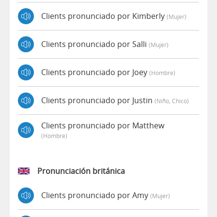
Clients pronunciado por Kimberly
(mujer)
Clients pronunciado por Salli
(mujer)
Clients pronunciado por Joey
(hombre)
Clients pronunciado por Justin
(niño, Chico)
Clients pronunciado por Matthew
(hombre)
Pronunciación británica
Clients pronunciado por Amy
(mujer)