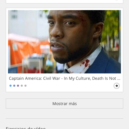
Captain America: Civil War - In My Culture, Death Is Not The 
Mostrar más
Ejercicios de vídeo