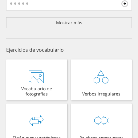
Mostrar más
Ejercicios de vocabulario
Vocabulario de
fotografías
Verbos irregulares
Sinónimos y antónimos
Palabras compuestas