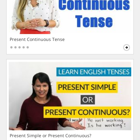
Present Continuous Tense
Present Simple or Present Continuous?