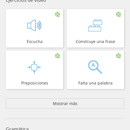
Escucha
Construye una frase
Preposiciones
Falta una palabra
Mostrar más
Gramática