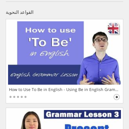
القواعد النحوية
How to Use To Be in English - Using Be in English Grammar L