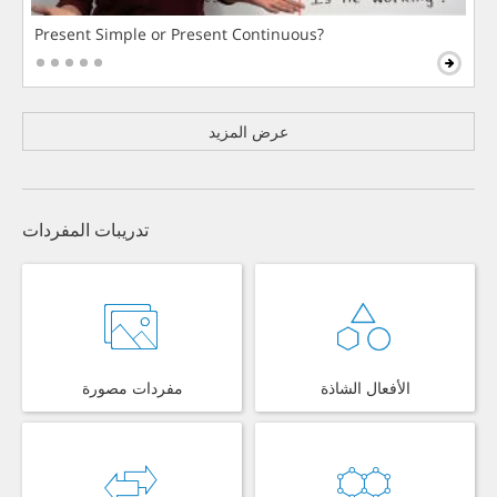
Present Simple or Present Continuous?
عرض المزيد
تدريبات المفردات
الأفعال الشاذة
مفردات مصورة