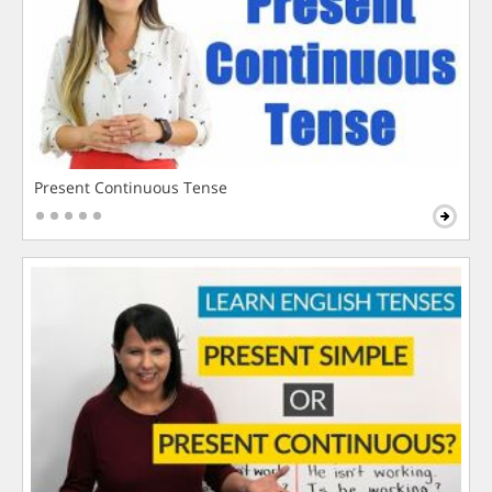
Present Continuous Tense