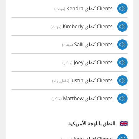
Clients تُنطق Kendra
(مؤنث)
Clients تُنطق Kimberly
(مؤنث)
Clients تُنطق Salli
(مؤنث)
Clients تُنطق Joey
(مذكر)
Clients تُنطق Justin
(طفل, ولد)
Clients تُنطق Matthew
(مذكر)
النطق باللهجة الأمريكية