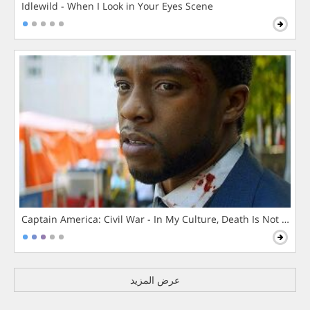
Idlewild - When I Look in Your Eyes Scene
Captain America: Civil War - In My Culture, Death Is Not The 
عرض المزيد