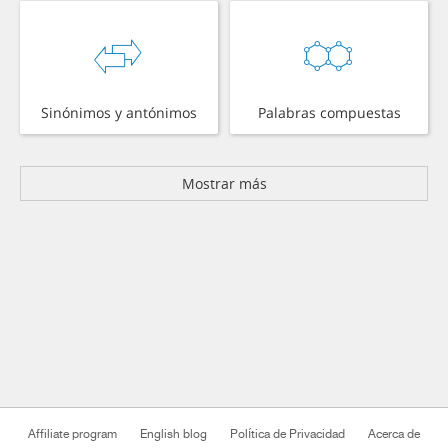
Sinónimos y antónimos
Palabras compuestas
Mostrar más
Affiliate program
English blog
Política de Privacidad
Acerca de