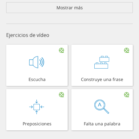
Mostrar más
Ejercicios de vídeo
Escucha
Construye una frase
Preposiciones
Falta una palabra