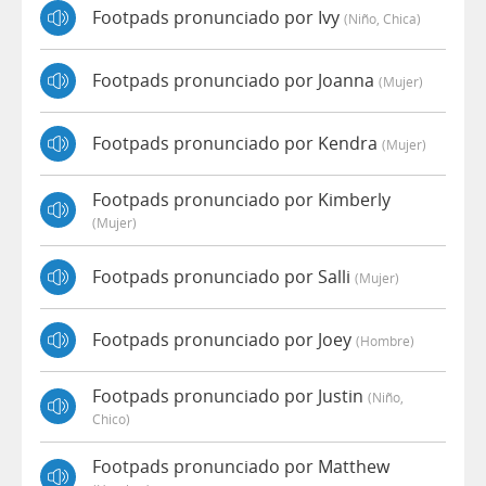
Footpads pronunciado por Ivy
(niño, Chica)
Footpads pronunciado por Joanna
(mujer)
Footpads pronunciado por Kendra
(mujer)
Footpads pronunciado por Kimberly
(mujer)
Footpads pronunciado por Salli
(mujer)
Footpads pronunciado por Joey
(hombre)
Footpads pronunciado por Justin
(niño,
Chico)
Footpads pronunciado por Matthew