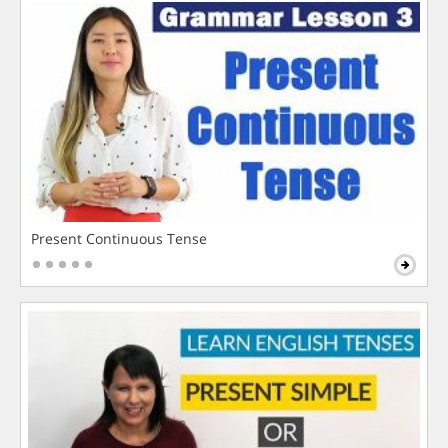
Present Continuous Tense