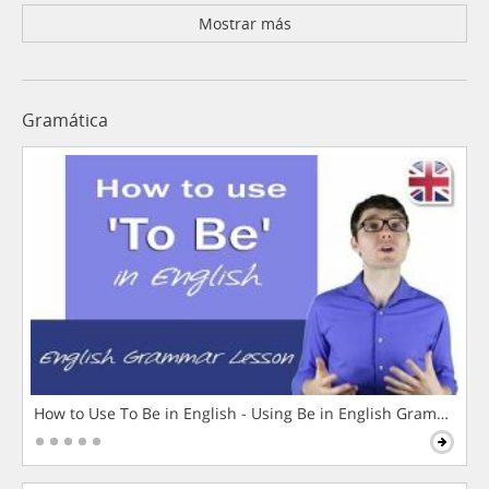
Mostrar más
Gramática
How to Use To Be in English - Using Be in English Grammar L