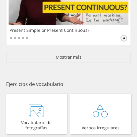
Present Simple or Present Continuous?
Mostrar más
Ejercicios de vocabulario
Vocabulario de
fotografías
Verbos irregulares