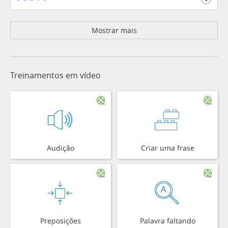
Mostrar mais
Treinamentos em vídeo
Audição
Criar uma frase
Preposições
Palavra faltando