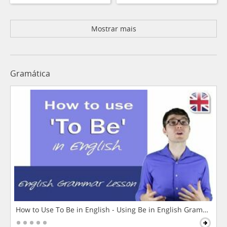
Mostrar mais
Gramática
How to Use To Be in English - Using Be in English Grammar L