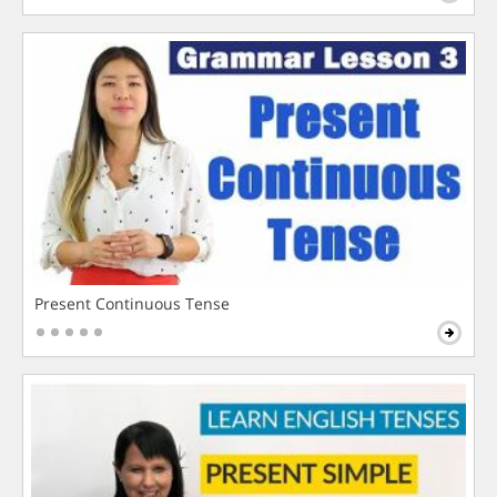
Present Continuous Tense