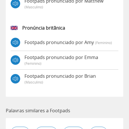
Footpads pronunciado por Matthew
(masculino)
Pronúncia britânica
Footpads pronunciado por Amy
(feminino)
Footpads pronunciado por Emma
(feminino)
Footpads pronunciado por Brian
(masculino)
Palavras similares a Footpads