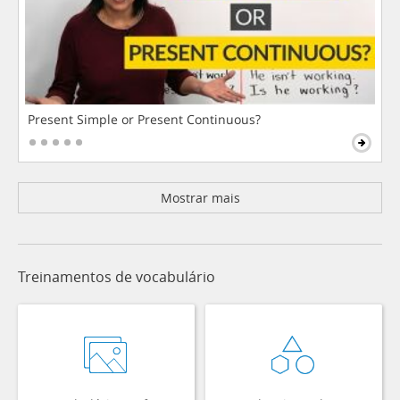
Present Simple or Present Continuous?
Mostrar mais
Treinamentos de vocabulário