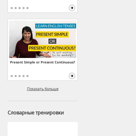
Present Simple or Present Continuous?
Показать больше
Словарные тренировки