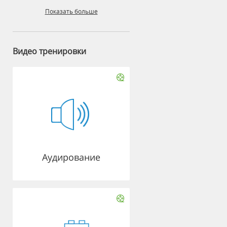
Показать больше
Видео тренировки
Аудирование