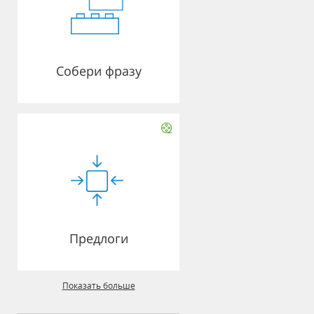
Собери фразу
Предлоги
Показать больше