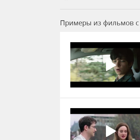
Примеры из фильмов c