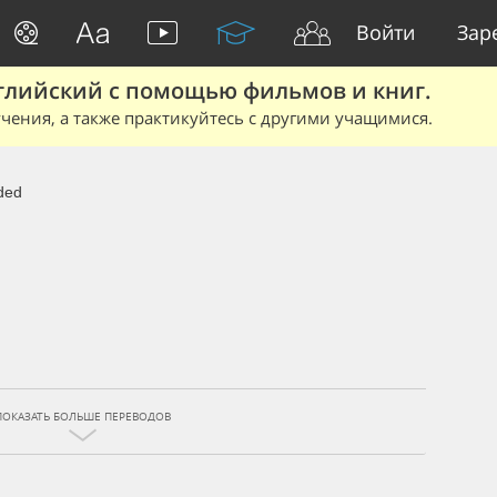
Войти
Зар
глийский с помощью фильмов и книг.
чения, а также практикуйтесь с другими учащимися.
ded
ПОКАЗАТЬ БОЛЬШЕ ПЕРЕВОДОВ