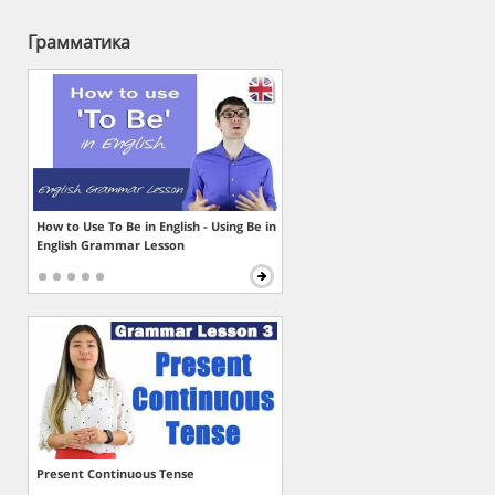
Грамматика
How to Use To Be in English - Using Be in
English Grammar Lesson
Present Continuous Tense