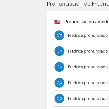
Pronunciación de Fredri
Pronunciación ameri
Fredrica pronunciado 
Fredrica pronunciado
Fredrica pronunciado
Fredrica pronunciado
Fredrica pronunciado 