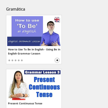
Gramática
How to Use To Be in English - Using Be in
English Grammar Lesson
Present Continuous Tense