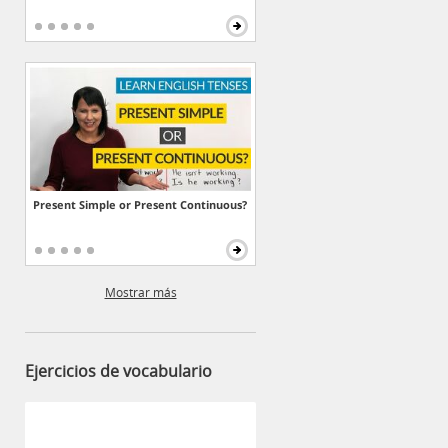
Present Simple or Present Continuous?
Mostrar más
Ejercicios de vocabulario