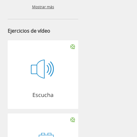
Mostrar más
Ejercicios de vídeo
Escucha