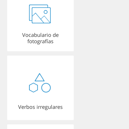
Vocabulario de
fotografías
Verbos irregulares