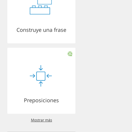
Construye una frase
Preposiciones
Mostrar más