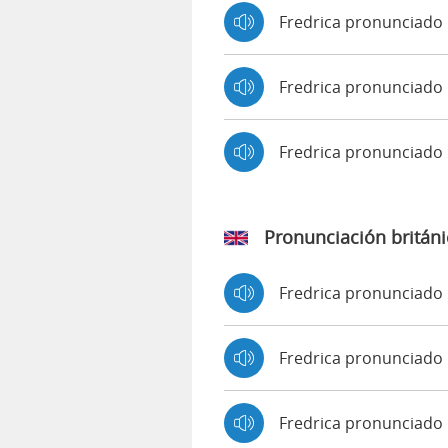
Fredrica pronunciado
Fredrica pronunciado 
Fredrica pronunciado
Pronunciación británi
Fredrica pronunciado
Fredrica pronunciad
Fredrica pronunciado