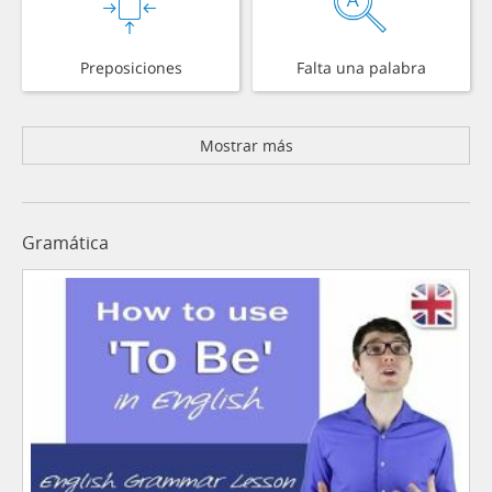
Preposiciones
Falta una palabra
Mostrar más
Gramática