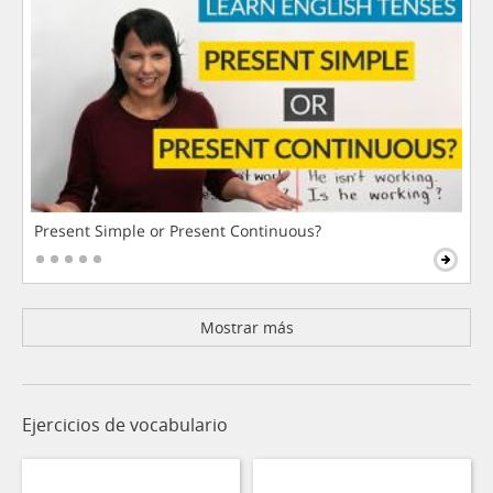
Present Simple or Present Continuous?
Mostrar más
Ejercicios de vocabulario