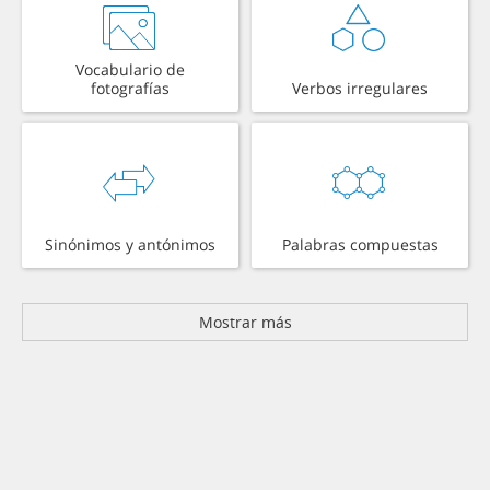
Vocabulario de
fotografías
Verbos irregulares
Sinónimos y antónimos
Palabras compuestas
Mostrar más