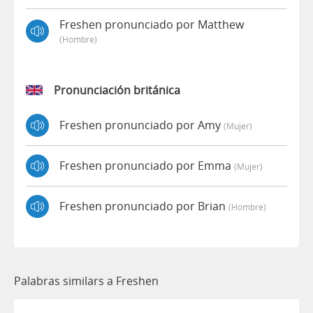
Freshen pronunciado por Matthew
(hombre)
Pronunciación británica
Freshen pronunciado por Amy
(mujer)
Freshen pronunciado por Emma
(mujer)
Freshen pronunciado por Brian
(hombre)
Palabras similars a Freshen