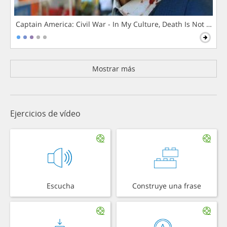
Captain America: Civil War - In My Culture, Death Is Not The 
Mostrar más
Ejercicios de vídeo
Escucha
Construye una frase