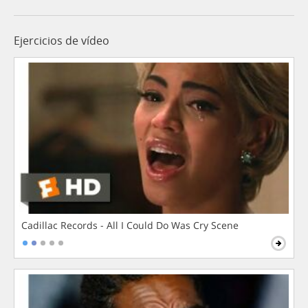
Ejercicios de vídeo
Cadillac Records - All I Could Do Was Cry Scene