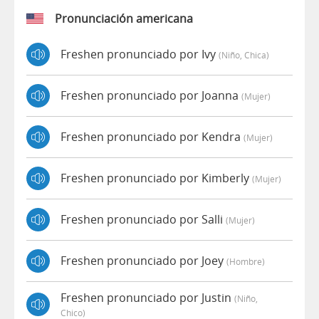
Pronunciación americana
Freshen pronunciado por Ivy
(niño, Chica)
Freshen pronunciado por Joanna
(mujer)
Freshen pronunciado por Kendra
(mujer)
Freshen pronunciado por Kimberly
(mujer)
Freshen pronunciado por Salli
(mujer)
Freshen pronunciado por Joey
(hombre)
Freshen pronunciado por Justin
(niño,
Chico)