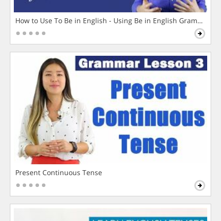
How to Use To Be in English - Using Be in English Grammar L
Present Continuous Tense