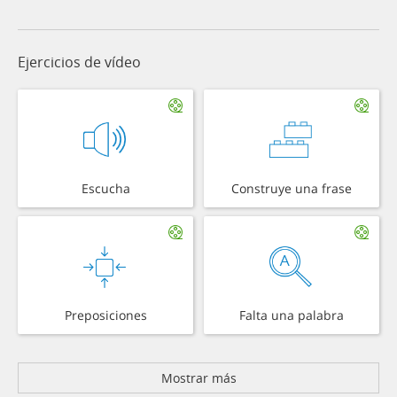
Ejercicios de vídeo
Escucha
Construye una frase
Preposiciones
Falta una palabra
Mostrar más