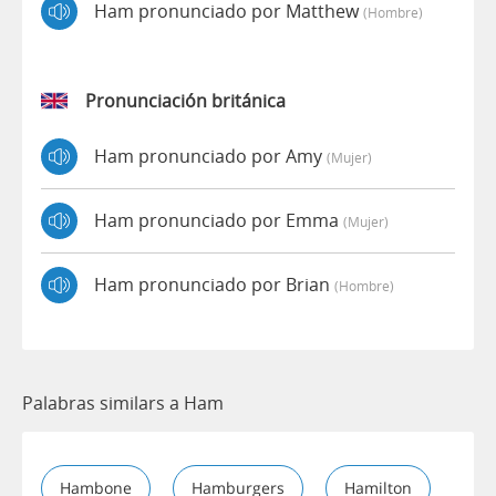
Ham pronunciado por Matthew
(hombre)
Pronunciación británica
Ham pronunciado por Amy
(mujer)
Ham pronunciado por Emma
(mujer)
Ham pronunciado por Brian
(hombre)
Palabras similars a Ham
Hambone
Hamburgers
Hamilton