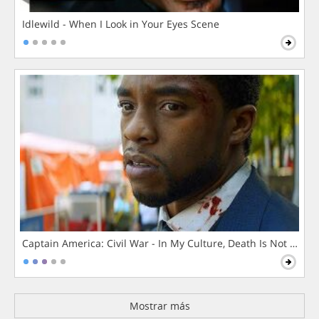
Idlewild - When I Look in Your Eyes Scene
Captain America: Civil War - In My Culture, Death Is Not The 
Mostrar más