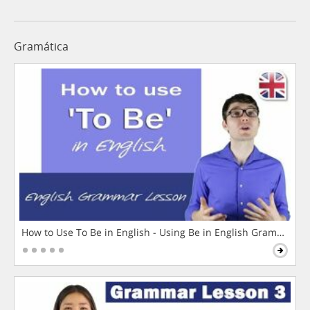
Gramática
How to Use To Be in English - Using Be in English Grammar L