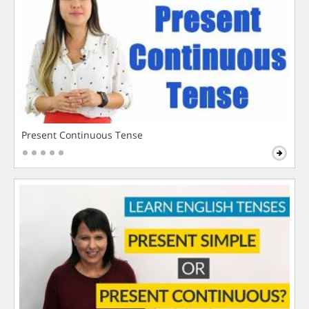
Present Continuous Tense