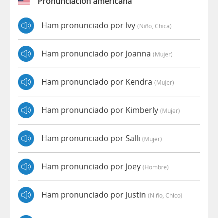
Pronunciación americana
Ham pronunciado por Ivy
(niño, Chica)
Ham pronunciado por Joanna
(mujer)
Ham pronunciado por Kendra
(mujer)
Ham pronunciado por Kimberly
(mujer)
Ham pronunciado por Salli
(mujer)
Ham pronunciado por Joey
(hombre)
Ham pronunciado por Justin
(niño, Chico)