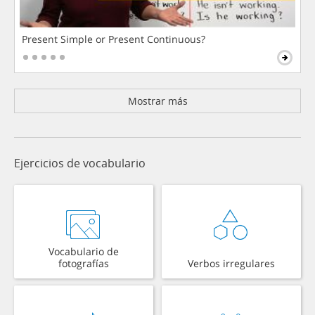
Present Simple or Present Continuous?
Mostrar más
Ejercicios de vocabulario
Vocabulario de
fotografías
Verbos irregulares