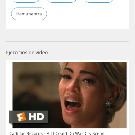
Hamunaptra
Ejercicios de vídeo
Cadillac Records - All I Could Do Was Cry Scene