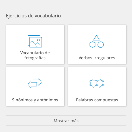
Ejercicios de vocabulario
Vocabulario de
fotografías
Verbos irregulares
Sinónimos y antónimos
Palabras compuestas
Mostrar más