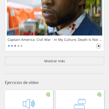
Captain America: Civil War - In My Culture, Death Is Not The 
Mostrar más
Ejercicios de vídeo