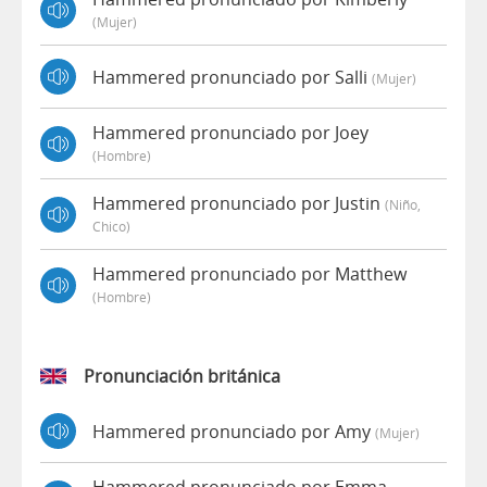
(mujer)
Hammered pronunciado por Salli
(mujer)
Hammered pronunciado por Joey
(hombre)
Hammered pronunciado por Justin
(niño,
Chico)
Hammered pronunciado por Matthew
(hombre)
Pronunciación británica
Hammered pronunciado por Amy
(mujer)