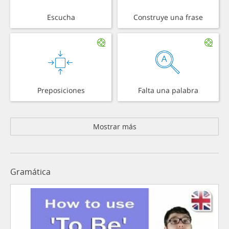
Escucha
Construye una frase
Preposiciones
Falta una palabra
Mostrar más
Gramática