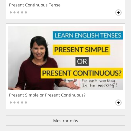
Present Continuous Tense
Present Simple or Present Continuous?
Mostrar más