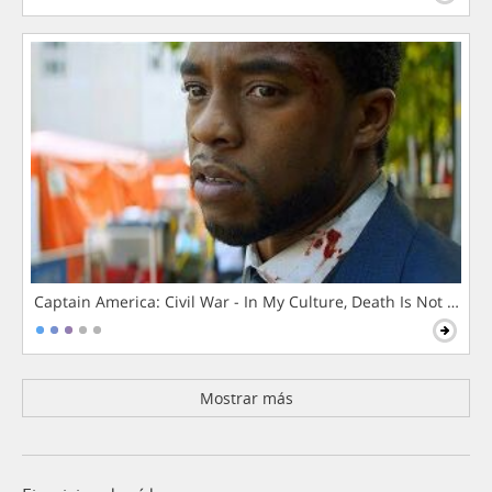
Captain America: Civil War - In My Culture, Death Is Not The 
Mostrar más