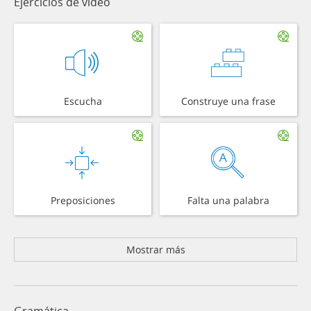
Ejercicios de vídeo
Escucha
Construye una frase
Preposiciones
Falta una palabra
Mostrar más
Gramática