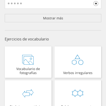
Mostrar más
Ejercicios de vocabulario
Vocabulario de
fotografías
Verbos irregulares