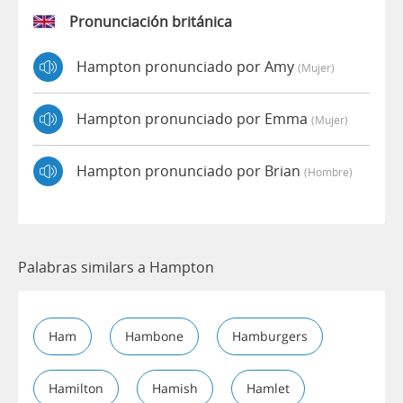
Pronunciación británica
Hampton pronunciado por Amy
(mujer)
Hampton pronunciado por Emma
(mujer)
Hampton pronunciado por Brian
(hombre)
Palabras similars a Hampton
Ham
Hambone
Hamburgers
Hamilton
Hamish
Hamlet