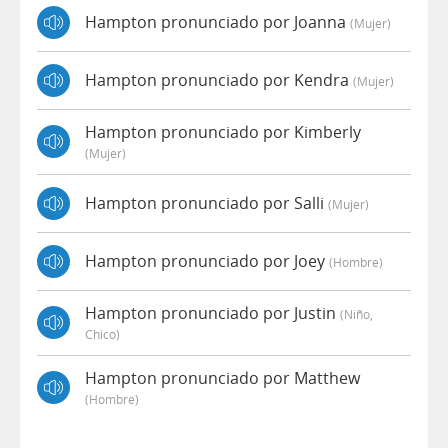
Hampton pronunciado por Joanna
(mujer)
Hampton pronunciado por Kendra
(mujer)
Hampton pronunciado por Kimberly
(mujer)
Hampton pronunciado por Salli
(mujer)
Hampton pronunciado por Joey
(hombre)
Hampton pronunciado por Justin
(niño,
Chico)
Hampton pronunciado por Matthew
(hombre)