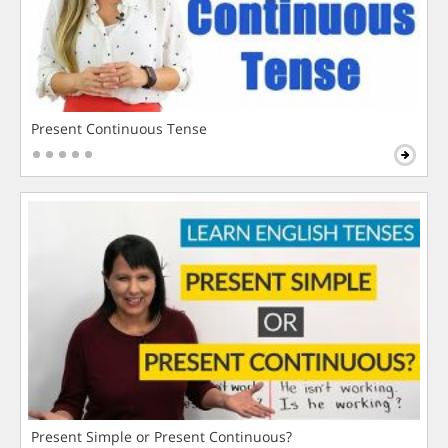
Present Continuous Tense
Present Simple or Present Continuous?