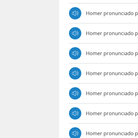
Homer pronunciado p
Homer pronunciado p
Homer pronunciado p
Homer pronunciado po
Homer pronunciado p
Homer pronunciado po
Homer pronunciado 