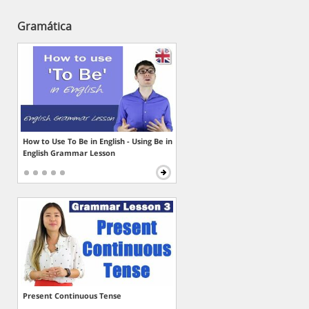
Gramática
How to Use To Be in English - Using Be in
English Grammar Lesson
Present Continuous Tense