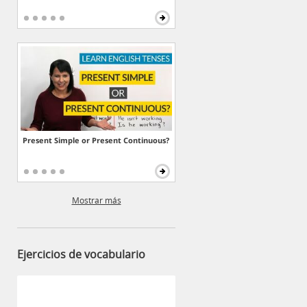
Present Simple or Present Continuous?
Mostrar más
Ejercicios de vocabulario