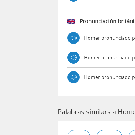
Pronunciación británi
Homer pronunciado 
Homer pronunciado 
Homer pronunciado p
Palabras similars a Hom