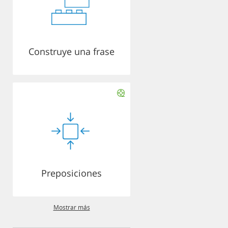
Construye una frase
Preposiciones
Mostrar más