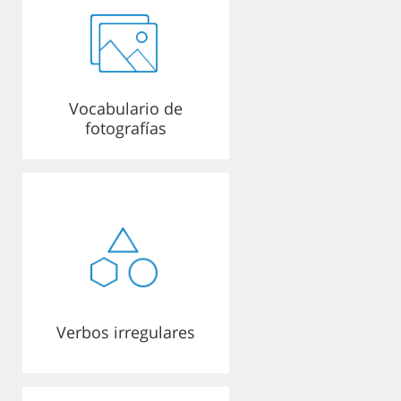
Vocabulario de
fotografías
Verbos irregulares