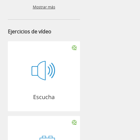
Mostrar más
Ejercicios de vídeo
Escucha