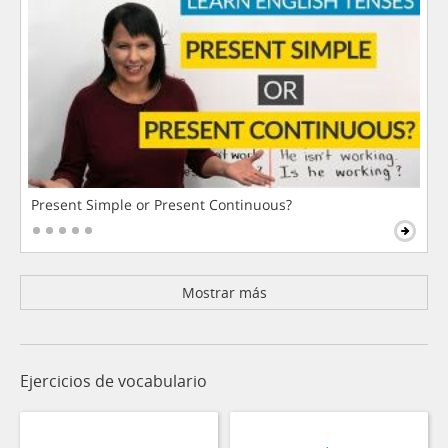
Present Simple or Present Continuous?
Mostrar más
Ejercicios de vocabulario