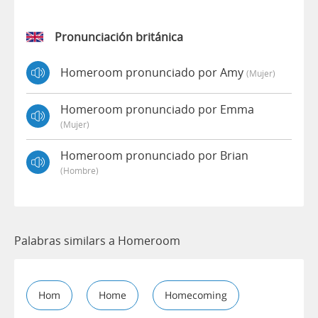
Pronunciación británica
Homeroom pronunciado por Amy
(mujer)
Homeroom pronunciado por Emma
(mujer)
Homeroom pronunciado por Brian
(hombre)
Palabras similars a Homeroom
Hom
Home
Homecoming