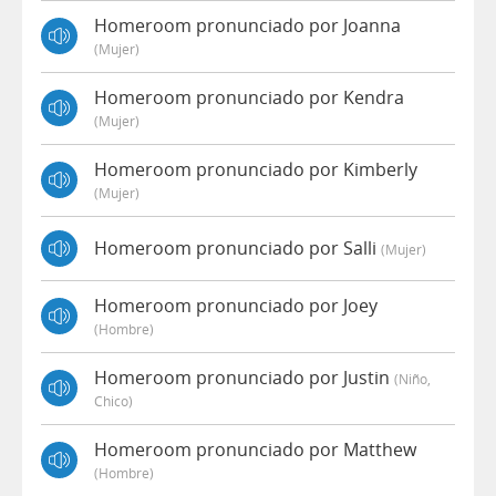
Homeroom pronunciado por Joanna
(mujer)
Homeroom pronunciado por Kendra
(mujer)
Homeroom pronunciado por Kimberly
(mujer)
Homeroom pronunciado por Salli
(mujer)
Homeroom pronunciado por Joey
(hombre)
Homeroom pronunciado por Justin
(niño,
Chico)
Homeroom pronunciado por Matthew
(hombre)