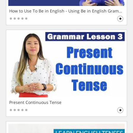
How to Use To Be in English - Using Be in English Grammar L
Present Continuous Tense