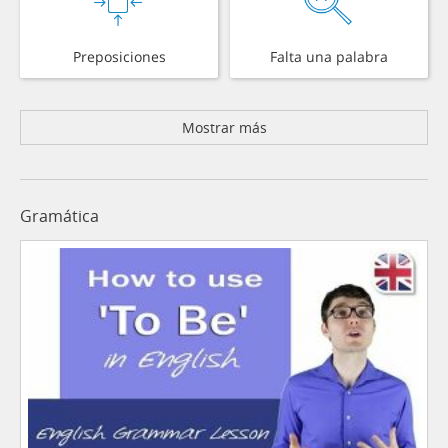
Preposiciones
Falta una palabra
Mostrar más
Gramática