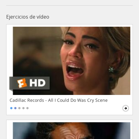
Ejercicios de vídeo
Cadillac Records - All I Could Do Was Cry Scene