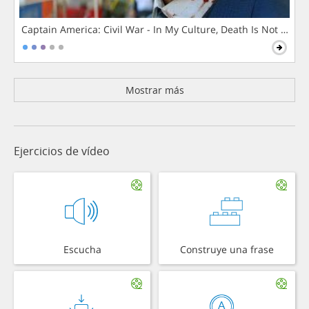
Captain America: Civil War - In My Culture, Death Is Not The 
Mostrar más
Ejercicios de vídeo
Escucha
Construye una frase