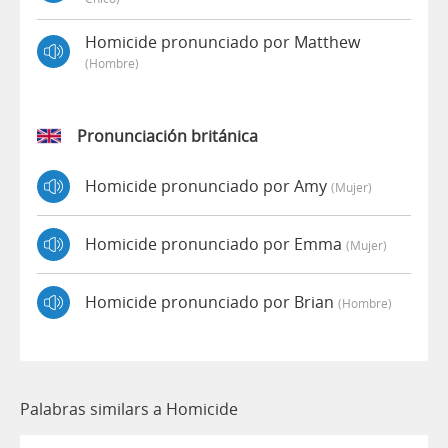
Homicide pronunciado por Matthew
(hombre)
Pronunciación británica
Homicide pronunciado por Amy
(mujer)
Homicide pronunciado por Emma
(mujer)
Homicide pronunciado por Brian
(hombre)
Palabras similars a Homicide