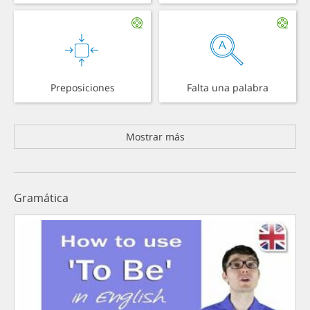
Preposiciones
Falta una palabra
Mostrar más
Gramática