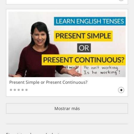
Present Simple or Present Continuous?
Mostrar más