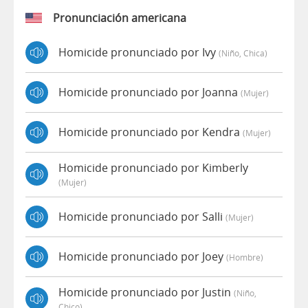
Pronunciación americana
Homicide pronunciado por Ivy
(niño, Chica)
Homicide pronunciado por Joanna
(mujer)
Homicide pronunciado por Kendra
(mujer)
Homicide pronunciado por Kimberly
(mujer)
Homicide pronunciado por Salli
(mujer)
Homicide pronunciado por Joey
(hombre)
Homicide pronunciado por Justin
(niño,
Chico)