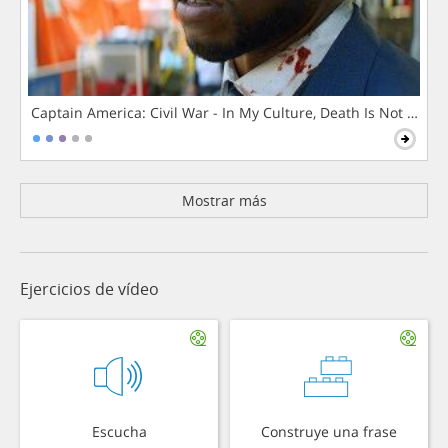
Captain America: Civil War - In My Culture, Death Is Not The 
Mostrar más
Ejercicios de vídeo
Escucha
Construye una frase