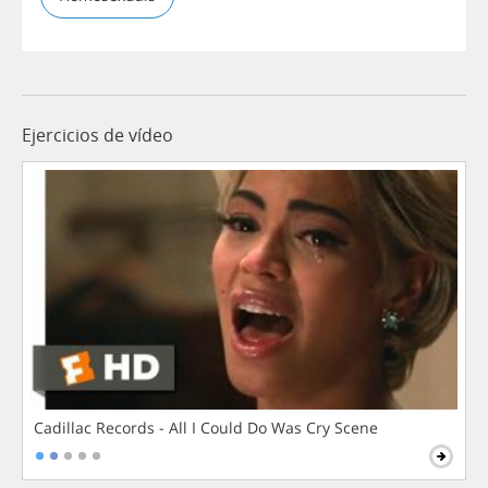
Ejercicios de vídeo
Cadillac Records - All I Could Do Was Cry Scene