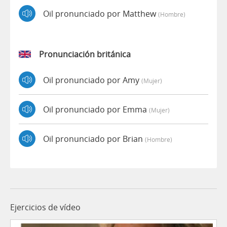
Oil pronunciado por Matthew
(hombre)
Pronunciación británica
Oil pronunciado por Amy
(mujer)
Oil pronunciado por Emma
(mujer)
Oil pronunciado por Brian
(hombre)
Ejercicios de vídeo