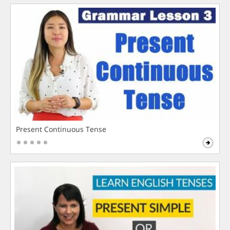
Present Continuous Tense