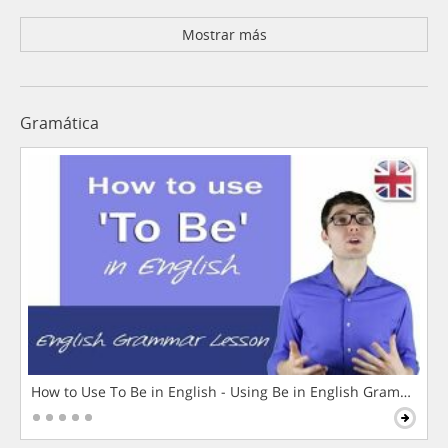
Mostrar más
Gramática
How to Use To Be in English - Using Be in English Grammar L