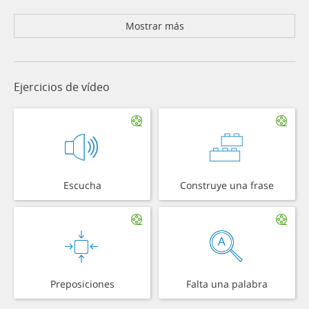
Mostrar más
Ejercicios de vídeo
Escucha
Construye una frase
Preposiciones
Falta una palabra