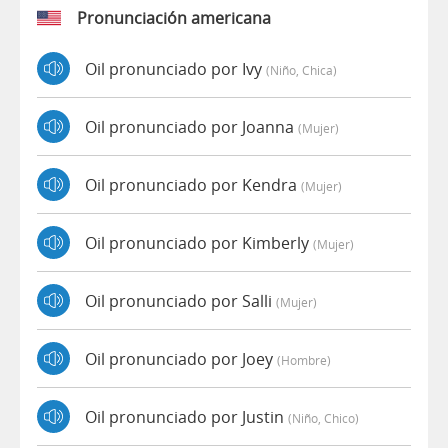
Pronunciación americana
Oil pronunciado por Ivy
(niño, Chica)
Oil pronunciado por Joanna
(mujer)
Oil pronunciado por Kendra
(mujer)
Oil pronunciado por Kimberly
(mujer)
Oil pronunciado por Salli
(mujer)
Oil pronunciado por Joey
(hombre)
Oil pronunciado por Justin
(niño, Chico)