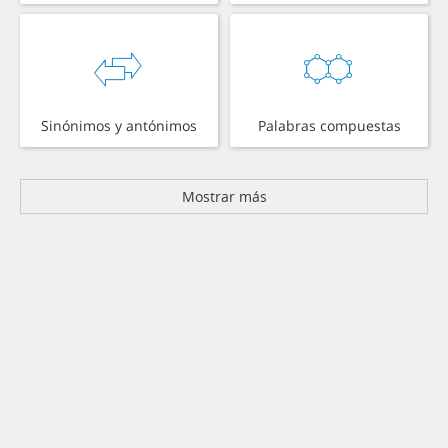
Sinónimos y antónimos
Palabras compuestas
Mostrar más