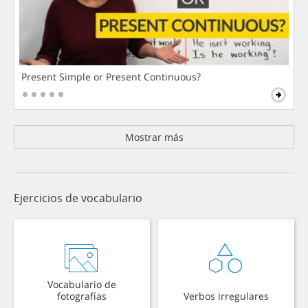
Present Simple or Present Continuous?
Mostrar más
Ejercicios de vocabulario
Vocabulario de
fotografías
Verbos irregulares