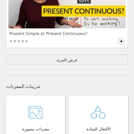
Present Simple or Present Continuous?
عرض المزيد
تدريبات المفردات
الأفعال الشاذة
مفردات مصورة