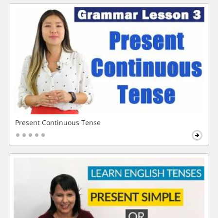
Present Continuous Tense