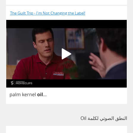
The Guilt Trip - I'm Not Changing the Label!
palm
kernel
oil
...
النطق الصوتي لكلمة Oil