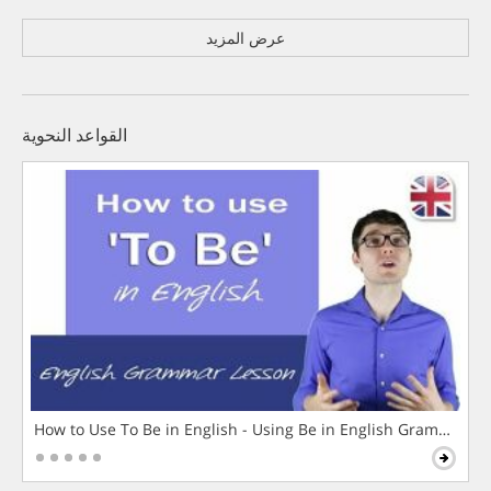
عرض المزيد
القواعد النحوية
How to Use To Be in English - Using Be in English Grammar L