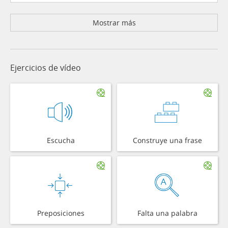
Mostrar más
Ejercicios de vídeo
Escucha
Construye una frase
Preposiciones
Falta una palabra