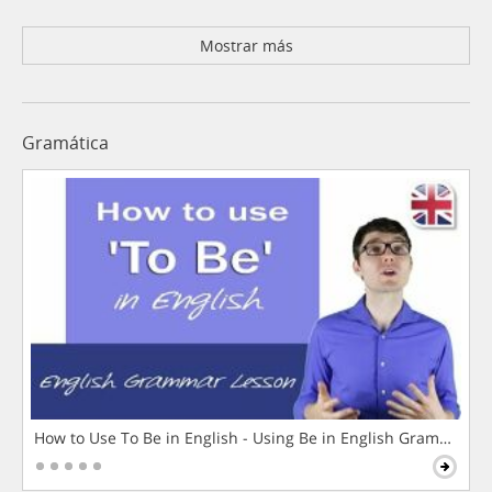
Mostrar más
Gramática
How to Use To Be in English - Using Be in English Grammar L