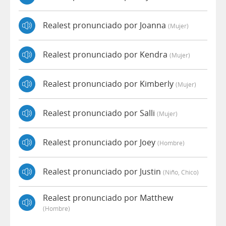
Realest pronunciado por Joanna
(mujer)
Realest pronunciado por Kendra
(mujer)
Realest pronunciado por Kimberly
(mujer)
Realest pronunciado por Salli
(mujer)
Realest pronunciado por Joey
(hombre)
Realest pronunciado por Justin
(niño, Chico)
Realest pronunciado por Matthew
(hombre)