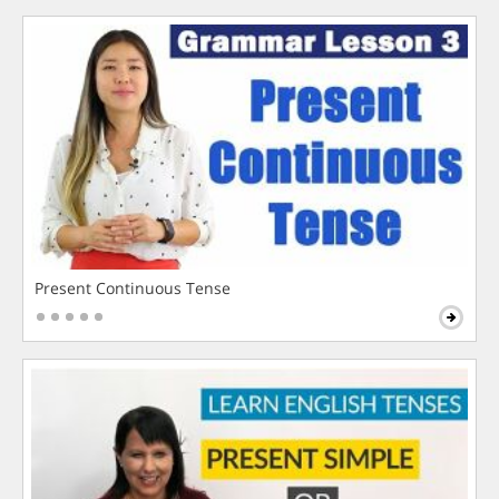
Present Continuous Tense