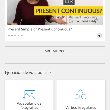
Present Simple or Present Continuous?
Mostrar más
Ejercicios de vocabulario
Vocabulario de
fotografías
Verbos irregulares