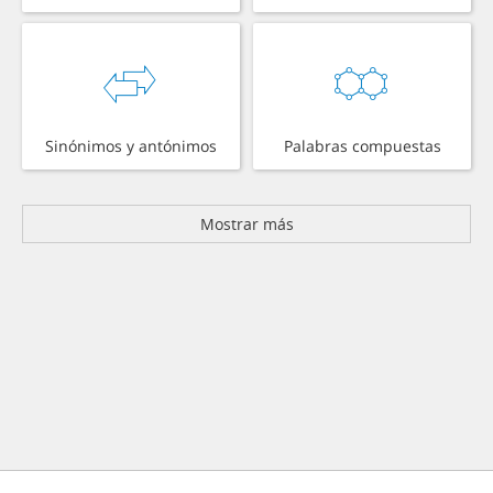
Sinónimos y antónimos
Palabras compuestas
Mostrar más