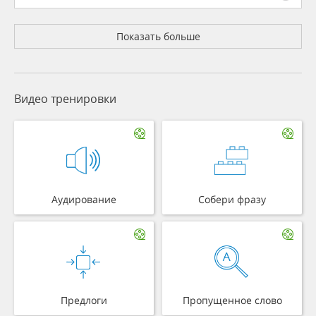
Показать больше
Видео тренировки
Аудирование
Собери фразу
Предлоги
Пропущенное слово