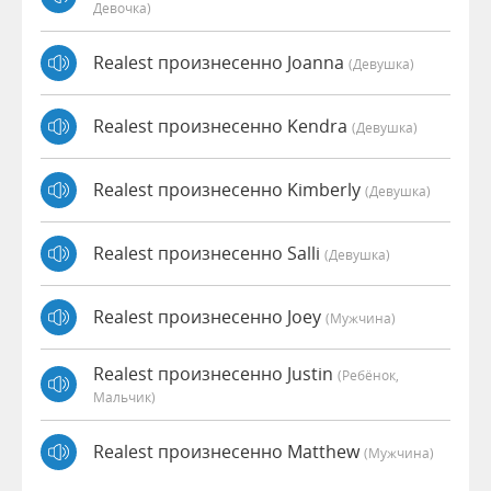
Девочка)
Realest произнесенно Joanna
(девушка)
Realest произнесенно Kendra
(девушка)
Realest произнесенно Kimberly
(девушка)
Realest произнесенно Salli
(девушка)
Realest произнесенно Joey
(мужчина)
Realest произнесенно Justin
(Ребёнок,
Мальчик)
Realest произнесенно Matthew
(мужчина)