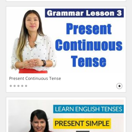
Present Continuous Tense