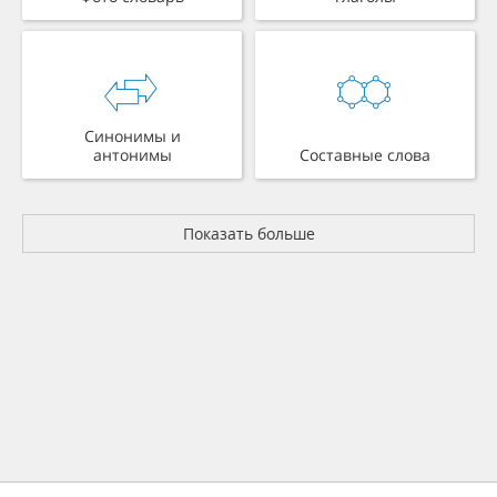
Синонимы и
антонимы
Составные слова
Показать больше