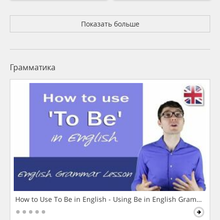
Показать больше
Грамматика
How to Use To Be in English - Using Be in English Grammar L