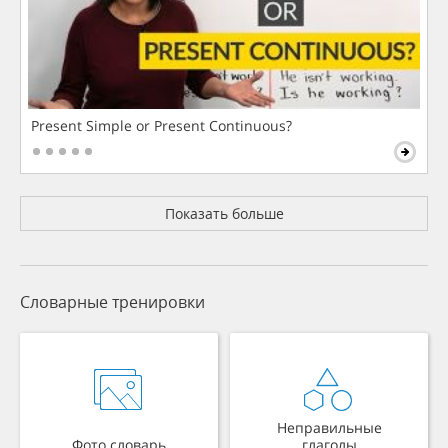
Present Simple or Present Continuous?
Показать больше
Словарные тренировки
Неправильные
Фото словарь
глаголы