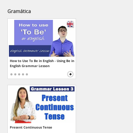
Gramática
How to Use To Be in English - Using Be in
English Grammar Lesson
Present Continuous Tense