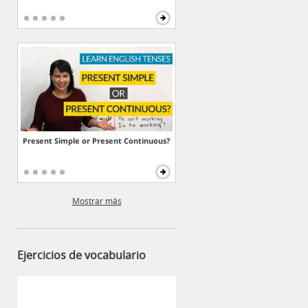
Present Simple or Present Continuous?
Mostrar más
Ejercicios de vocabulario