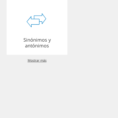
Sinónimos y
antónimos
Mostrar más