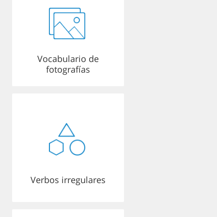
Vocabulario de
fotografías
Verbos irregulares