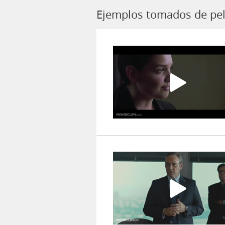
Ejemplos tomados de pel