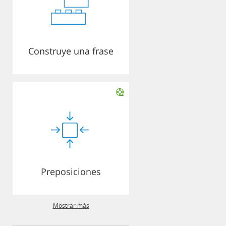
Construye una frase
Preposiciones
Mostrar más