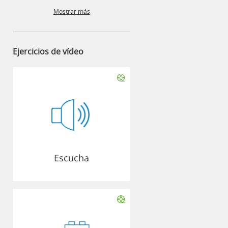
Mostrar más
Ejercicios de vídeo
Escucha