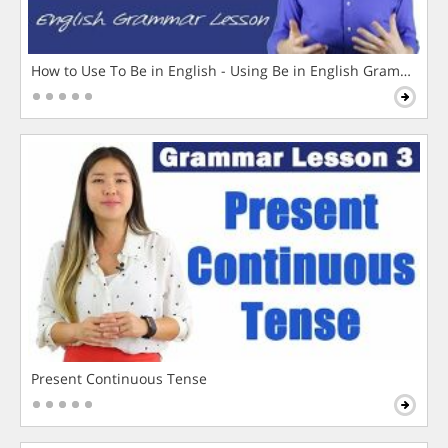
How to Use To Be in English - Using Be in English Grammar L
Present Continuous Tense