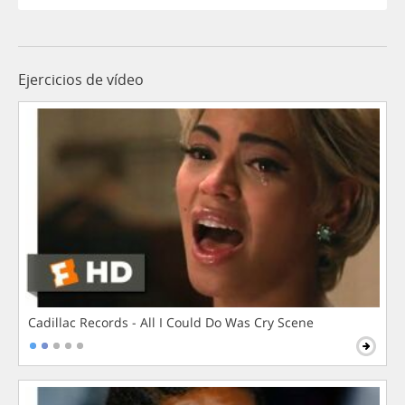
Ejercicios de vídeo
Cadillac Records - All I Could Do Was Cry Scene