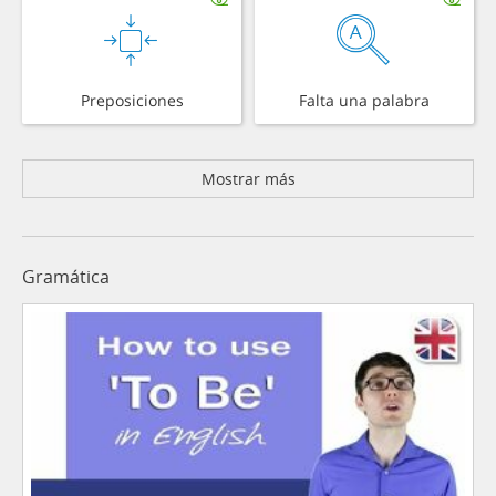
Preposiciones
Falta una palabra
Mostrar más
Gramática