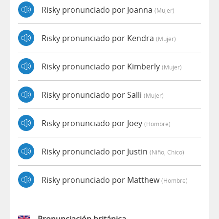
Risky pronunciado por Joanna
(mujer)
Risky pronunciado por Kendra
(mujer)
Risky pronunciado por Kimberly
(mujer)
Risky pronunciado por Salli
(mujer)
Risky pronunciado por Joey
(hombre)
Risky pronunciado por Justin
(niño, Chico)
Risky pronunciado por Matthew
(hombre)