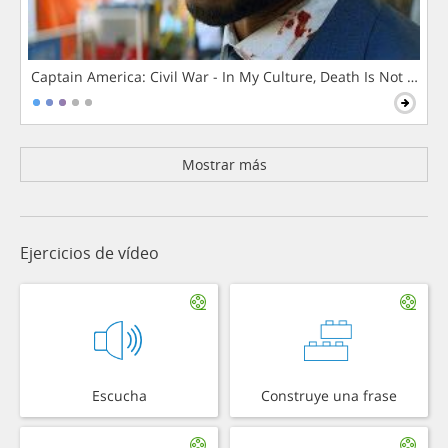
Captain America: Civil War - In My Culture, Death Is Not The 
Mostrar más
Ejercicios de vídeo
Escucha
Construye una frase