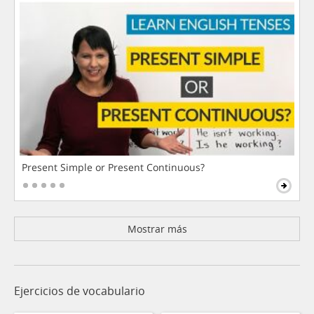
Present Simple or Present Continuous?
Mostrar más
Ejercicios de vocabulario