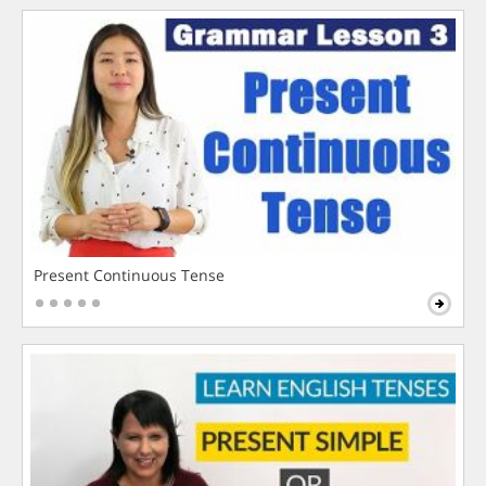
Present Continuous Tense