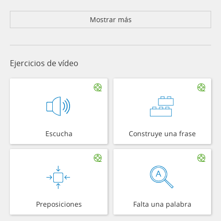
Mostrar más
Ejercicios de vídeo
Escucha
Construye una frase
Preposiciones
Falta una palabra