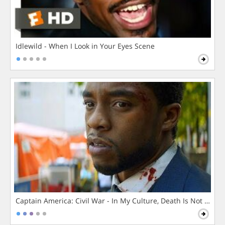
Idlewild - When I Look in Your Eyes Scene
Captain America: Civil War - In My Culture, Death Is Not The 