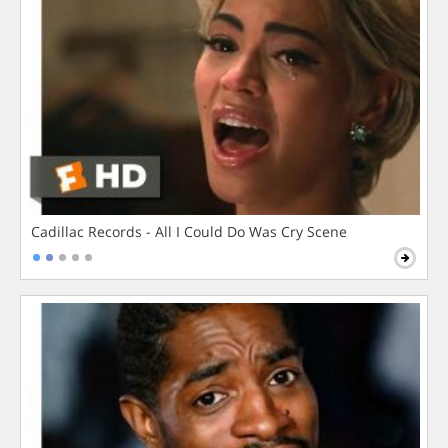
Cadillac Records - All I Could Do Was Cry Scene