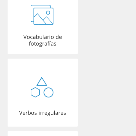
Vocabulario de
fotografías
Verbos irregulares