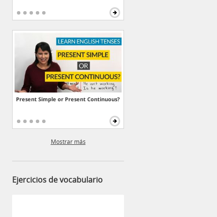
Present Simple or Present Continuous?
Mostrar más
Ejercicios de vocabulario