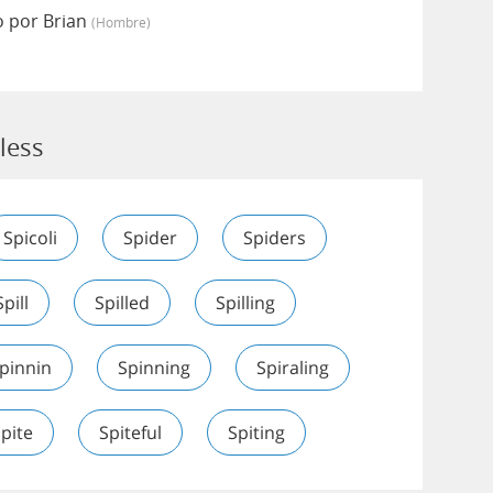
o por Brian
(hombre)
less
Spicoli
Spider
Spiders
Spill
Spilled
Spilling
pinnin
Spinning
Spiraling
pite
Spiteful
Spiting