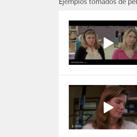
Ejemplos tomados de pel