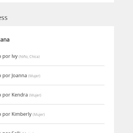
ess
cana
 por Ivy
(niño, Chica)
o por Joanna
(mujer)
o por Kendra
(mujer)
o por Kimberly
(mujer)