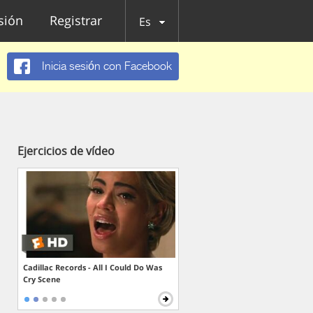
esión
Registrar
Es
Inicia sesión con Facebook
Ejercicios de vídeo
Cadillac Records - All I Could Do Was
Cry Scene